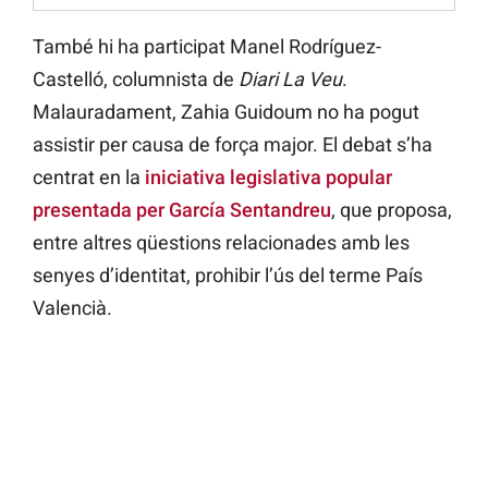
També hi ha participat Manel Rodríguez-
Castelló, columnista de
Diari La Veu
.
Malauradament, Zahia Guidoum no ha pogut
assistir per causa de força major. El debat s’ha
centrat en la
iniciativa legislativa popular
presentada per García Sentandreu
, que proposa,
entre altres qüestions relacionades amb les
senyes d’identitat, prohibir l’ús del terme País
Valencià.