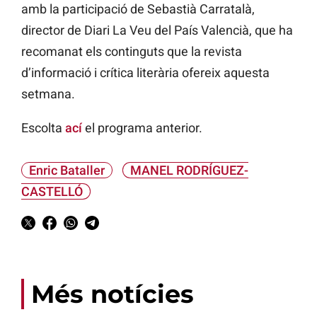
amb la participació de Sebastià Carratalà,
director de Diari La Veu del País Valencià, que ha
recomanat els continguts que la revista
d’informació i crítica literària ofereix aquesta
setmana.
Escolta
ací
el programa anterior.
Enric Bataller
MANEL RODRÍGUEZ-
CASTELLÓ
Més notícies