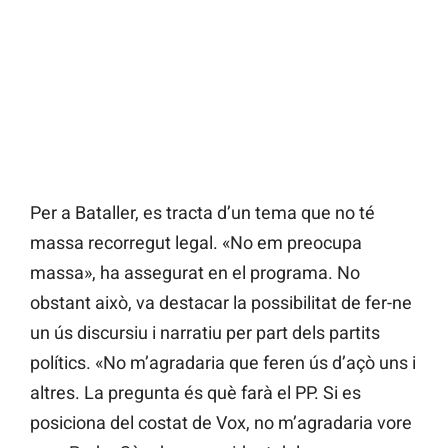
Per a Bataller, es tracta d’un tema que no té
massa recorregut legal. «No em preocupa
massa», ha assegurat en el programa. No
obstant això, va destacar la possibilitat de fer-ne
un ús discursiu i narratiu per part dels partits
polítics. «No m’agradaria que feren ús d’açò uns i
altres. La pregunta és què farà el PP. Si es
posiciona del costat de Vox, no m’agradaria vore