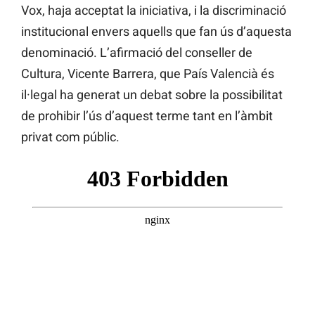
Vox, haja acceptat la iniciativa, i la discriminació
institucional envers aquells que fan ús d’aquesta
denominació. L’afirmació del conseller de
Cultura, Vicente Barrera, que País Valencià és
il·legal ha generat un debat sobre la possibilitat
de prohibir l’ús d’aquest terme tant en l’àmbit
privat com públic.