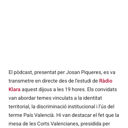
El pòdcast, presentat per Josan Piqueres, es va
transmetre en directe des de l’estudi de
Ràdio
Klara
aquest dijous a les 19 hores. Els convidats
van abordar temes vinculats a la identitat
territorial, la discriminació institucional i l’ús del
terme País Valencià. Hi van destacar el fet que la
mesa de les Corts Valencianes, presidida per