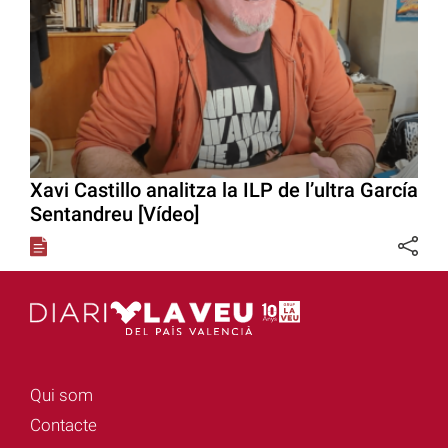
Xavi Castillo analitza la ILP de l’ultra García
Sentandreu [Vídeo]
Qui som
Contacte