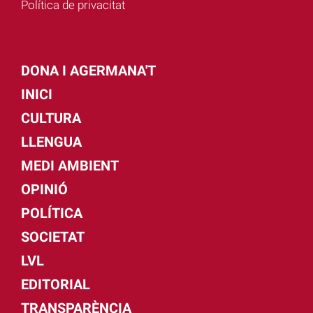
Política de privacitat
DONA I AGERMANA'T
INICI
CULTURA
LLENGUA
MEDI AMBIENT
OPINIÓ
POLÍTICA
SOCIETAT
LVL
EDITORIAL
TRANSPARÈNCIA