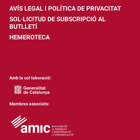
AVÍS LEGAL I POLÍTICA DE PRIVACITAT
SOL·LICITUD DE SUBSCRIPCIÓ AL
BUTLLETÍ
HEMEROTECA
Amb la col·laboració:
Membres associats: