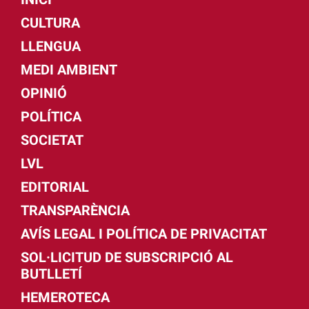
CULTURA
LLENGUA
MEDI AMBIENT
OPINIÓ
POLÍTICA
SOCIETAT
LVL
EDITORIAL
TRANSPARÈNCIA
AVÍS LEGAL I POLÍTICA DE PRIVACITAT
SOL·LICITUD DE SUBSCRIPCIÓ AL
BUTLLETÍ
HEMEROTECA