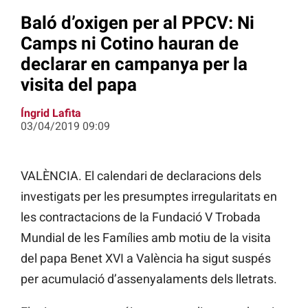
Baló d’oxigen per al PPCV: Ni
Camps ni Cotino hauran de
declarar en campanya per la
visita del papa
Íngrid Lafita
03/04/2019 09:09
VALÈNCIA. El calendari de declaracions dels
investigats per les presumptes irregularitats en
les contractacions de la Fundació V Trobada
Mundial de les Famílies amb motiu de la visita
del papa Benet XVI a València ha sigut suspés
per acumulació d’assenyalaments dels lletrats.