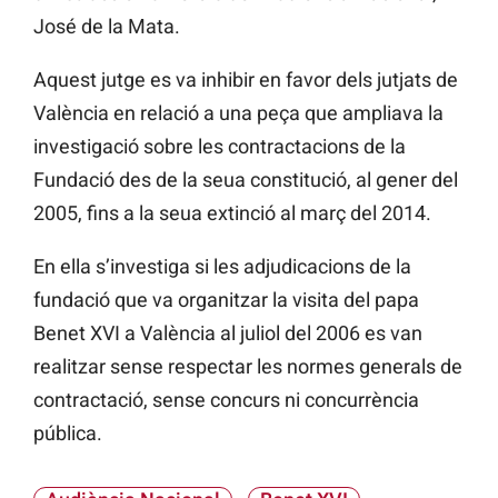
José de la Mata.
Aquest jutge es va inhibir en favor dels jutjats de
València en relació a una peça que ampliava la
investigació sobre les contractacions de la
Fundació des de la seua constitució, al gener del
2005, fins a la seua extinció al març del 2014.
En ella s’investiga si les adjudicacions de la
fundació que va organitzar la visita del papa
Benet XVI a València al juliol del 2006 es van
realitzar sense respectar les normes generals de
contractació, sense concurs ni concurrència
pública.