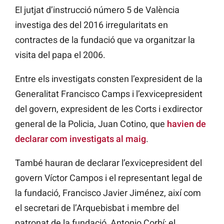
El jutjat d’instrucció número 5 de València
investiga des del 2016 irregularitats en
contractes de la fundació que va organitzar la
visita del papa el 2006.
Entre els investigats consten l’expresident de la
Generalitat Francisco Camps i l’exvicepresident
del govern, expresident de les Corts i exdirector
general de la Policia, Juan Cotino, que
havien de
declarar com investigats al maig
.
També hauran de declarar l’exvicepresident del
govern Víctor Campos i el representant legal de
la fundació, Francisco Javier Jiménez, així com
el secretari de l’Arquebisbat i membre del
patronat de la fundació, Antonio Corbí; el