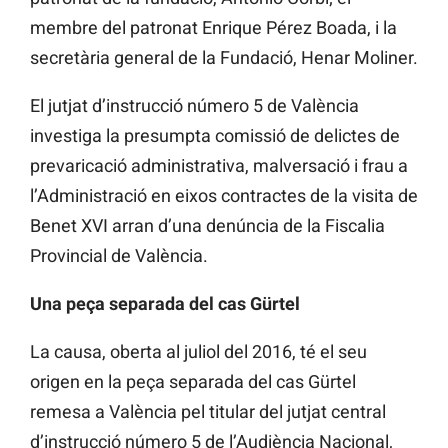
membre del patronat Enrique Pérez Boada, i la
secretària general de la Fundació, Henar Moliner.
El jutjat d’instrucció número 5 de València
investiga la presumpta comissió de delictes de
prevaricació administrativa, malversació i frau a
l’Administració en eixos contractes de la visita de
Benet XVI arran d’una denúncia de la Fiscalia
Provincial de València.
Una peça separada del cas Gürtel
La causa, oberta al juliol del 2016, té el seu
origen en la peça separada del cas Gürtel
remesa a València pel titular del jutjat central
d’instrucció número 5 de l’Audiència Nacional,