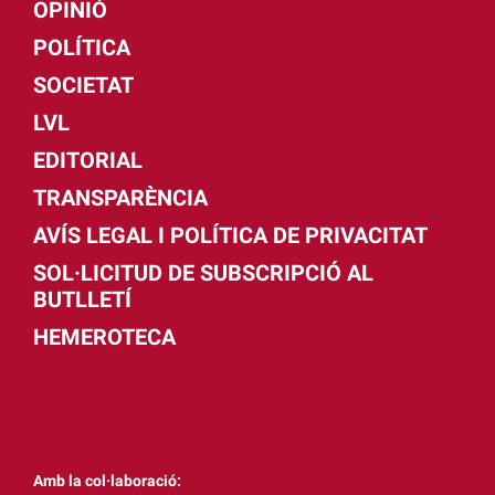
OPINIÓ
POLÍTICA
SOCIETAT
LVL
EDITORIAL
TRANSPARÈNCIA
AVÍS LEGAL I POLÍTICA DE PRIVACITAT
SOL·LICITUD DE SUBSCRIPCIÓ AL
BUTLLETÍ
HEMEROTECA
Amb la col·laboració: