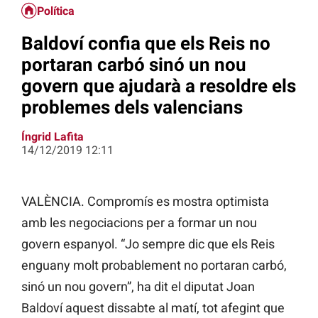
Política
Baldoví confia que els Reis no
portaran carbó sinó un nou
govern que ajudarà a resoldre els
problemes dels valencians
Íngrid Lafita
14/12/2019 12:11
VALÈNCIA. Compromís es mostra optimista
amb les negociacions per a formar un nou
govern espanyol. “Jo sempre dic que els Reis
enguany molt probablement no portaran carbó,
sinó un nou govern”, ha dit el diputat Joan
Baldoví aquest dissabte al matí, tot afegint que