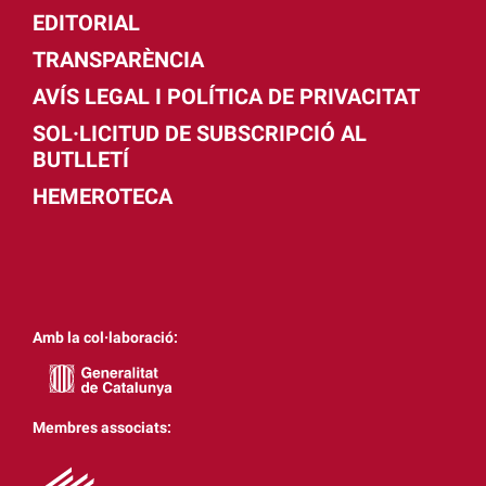
EDITORIAL
TRANSPARÈNCIA
AVÍS LEGAL I POLÍTICA DE PRIVACITAT
SOL·LICITUD DE SUBSCRIPCIÓ AL
BUTLLETÍ
HEMEROTECA
Amb la col·laboració:
Membres associats: