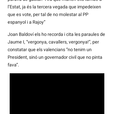
l’Estat, ja és la tercera vegada que impedeixen
que es vote, per tal de no molestar al PP
espanyol i a Rajoy”
Joan Baldoví els ho recorda i cita les paraules de
Jaume I, “vergonya, cavallers, vergonya!”, per
constatar que els valencians “no tenim un
President, sinó un governador civil que no pinta
fava”.