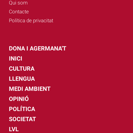
Qui som
Contacte
Política de privacitat
DONA I AGERMANA'T
INICI
CULTURA
LLENGUA
MEDI AMBIENT
OPINIÓ
POLÍTICA
SOCIETAT
LVL