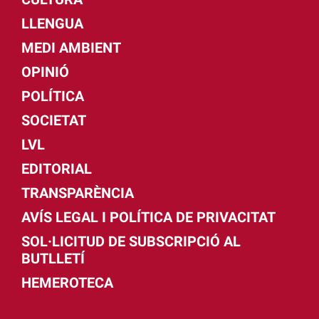
LLENGUA
MEDI AMBIENT
OPINIÓ
POLÍTICA
SOCIETAT
LVL
EDITORIAL
TRANSPARÈNCIA
AVÍS LEGAL I POLÍTICA DE PRIVACITAT
SOL·LICITUD DE SUBSCRIPCIÓ AL
BUTLLETÍ
HEMEROTECA