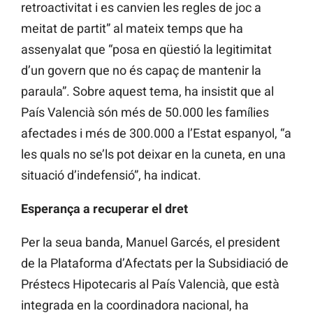
retroactivitat i es canvien les regles de joc a
meitat de partit” al mateix temps que ha
assenyalat que “posa en qüestió la legitimitat
d’un govern que no és capaç de mantenir la
paraula”. Sobre aquest tema, ha insistit que al
País Valencià són més de 50.000 les famílies
afectades i més de 300.000 a l’Estat espanyol, “a
les quals no se’ls pot deixar en la cuneta, en una
situació d’indefensió”, ha indicat.
Esperança a recuperar el dret
Per la seua banda, Manuel Garcés, el president
de la Plataforma d’Afectats per la Subsidiació de
Préstecs Hipotecaris al País Valencià, que està
integrada en la coordinadora nacional, ha