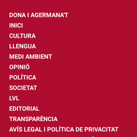
DONA I AGERMANA'T
INICI
CULTURA
LLENGUA
MEDI AMBIENT
OPINIÓ
POLÍTICA
SOCIETAT
LVL
EDITORIAL
TRANSPARÈNCIA
AVÍS LEGAL I POLÍTICA DE PRIVACITAT