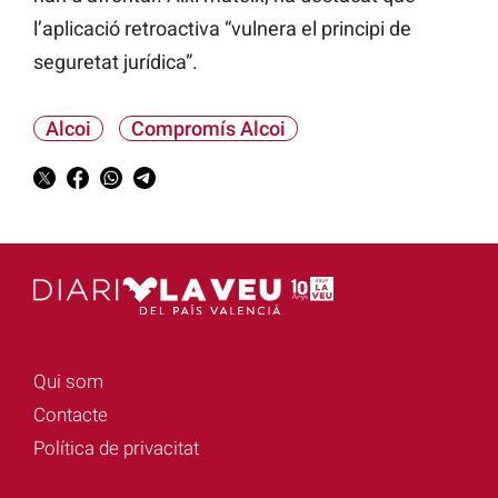
l’aplicació retroactiva “vulnera el principi de
seguretat jurídica”.
Alcoi
Compromís Alcoi
Qui som
Contacte
Política de privacitat