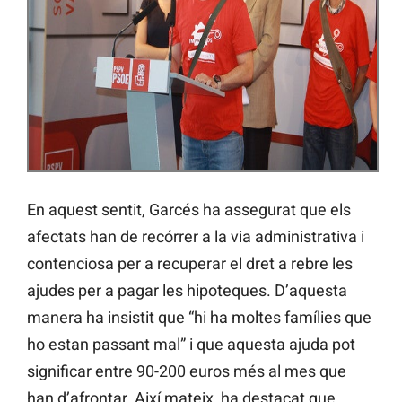
En aquest sentit, Garcés ha assegurat que els
afectats han de recórrer a la via administrativa i
contenciosa per a recuperar el dret a rebre les
ajudes per a pagar les hipoteques. D’aquesta
manera ha insistit que “hi ha moltes famílies que
ho estan passant mal” i que aquesta ajuda pot
significar entre 90-200 euros més al mes que
han d’afrontar. Així mateix, ha destacat que