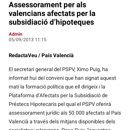
Assessorament per als
valencians afectats per la
subsidiació d’hipoteques
Admin
05/09/2013 11:15
RedactaVeu / País Valencià
El secretari general del PSPV, Ximo Puig, ha
informat hui del conveni que han signat aquest
matí la formació política que ell dirigeix i la
Plataforma d’Afectats per la Subsidiació de
Préstecs Hipotecaris pel qual el PSPV oferirà
assessorament jurídic als 50.000 afectats al País
Valencià a través dels mitjans disponibles dels