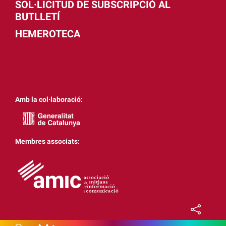
SOL·LICITUD DE SUBSCRIPCIÓ AL
BUTLLETÍ
HEMEROTECA
Amb la col·laboració:
Membres associats: