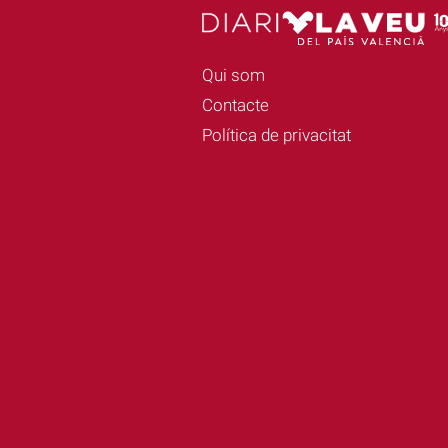
Qui som
Contacte
Política de privacitat