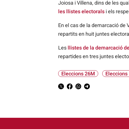
Joiosa i Villena, dins de les qu
les llistes electorals
i els respe
En el cas de la demarcació de 
repartits en huit juntes electora
Les
llistes de la demarcació d
repartides en tres juntes electo
Eleccions 26M
Eleccions