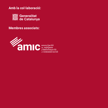
Amb la col·laboració:
Membres associats: