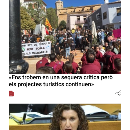
«Ens trobem en una sequera crítica però
els projectes turístics continuen»