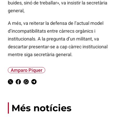
buides, sinó de treballar», va insistir la secretària
general,
A més, va reiterar la defensa de l’actual model
d’incompatibilitats entre càrrecs orgànics i
institucionals. A la pregunta d’un militant, va
descartar presentar-se a cap càrrec institucional
mentre siga secretària general.
Amparo Piquer
Més notícies