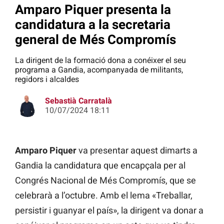
Amparo Piquer presenta la
candidatura a la secretaria
general de Més Compromís
La dirigent de la formació dona a conéixer el seu
programa a Gandia, acompanyada de militants,
regidors i alcaldes
Sebastià Carratalà
10/07/2024 18:11
Amparo Piquer
va presentar aquest dimarts a
Gandia la candidatura que encapçala per al
Congrés Nacional de Més Compromís, que se
celebrarà a l’octubre. Amb el lema «Treballar,
persistir i guanyar el país», la dirigent va donar a