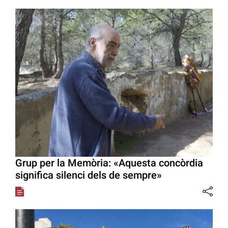
Grup per la Memòria: «Aquesta concòrdia
significa silenci dels de sempre»