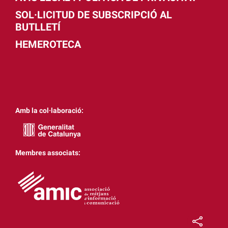
SOL·LICITUD DE SUBSCRIPCIÓ AL
BUTLLETÍ
HEMEROTECA
Amb la col·laboració:
Membres associats: