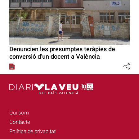
Denuncien les presumptes teràpies de
conversió d’un docent a València
Qui som
Contacte
Política de privacitat