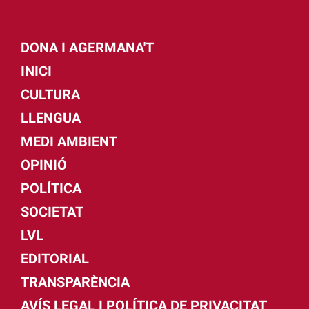
DONA I AGERMANA'T
INICI
CULTURA
LLENGUA
MEDI AMBIENT
OPINIÓ
POLÍTICA
SOCIETAT
LVL
EDITORIAL
TRANSPARÈNCIA
AVÍS LEGAL I POLÍTICA DE PRIVACITAT