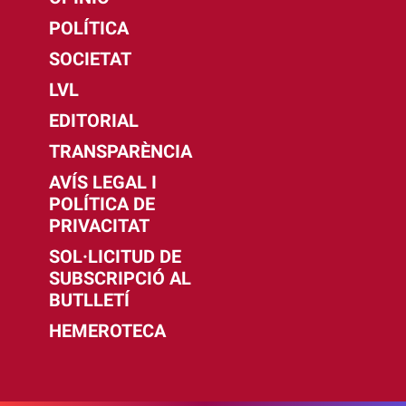
POLÍTICA
SOCIETAT
LVL
EDITORIAL
TRANSPARÈNCIA
AVÍS LEGAL I
POLÍTICA DE
PRIVACITAT
SOL·LICITUD DE
SUBSCRIPCIÓ AL
BUTLLETÍ
HEMEROTECA