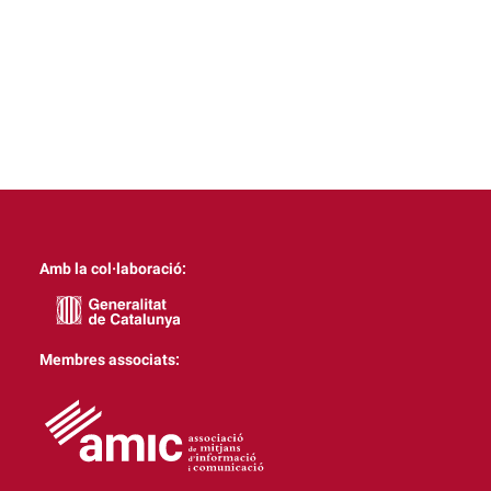
Amb la col·laboració:
Membres associats: