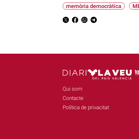
memòria democràtica
ME
Qui som
Contacte
Política de privacitat