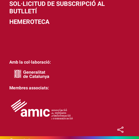
SOL·LICITUD DE SUBSCRIPCIÓ AL
BUTLLETÍ
HEMEROTECA
Amb la col·laboració:
Membres associats: