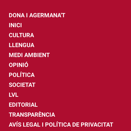
DONA I AGERMANA'T
INICI
CULTURA
LLENGUA
MEDI AMBIENT
OPINIÓ
POLÍTICA
SOCIETAT
LVL
EDITORIAL
TRANSPARÈNCIA
AVÍS LEGAL I POLÍTICA DE PRIVACITAT