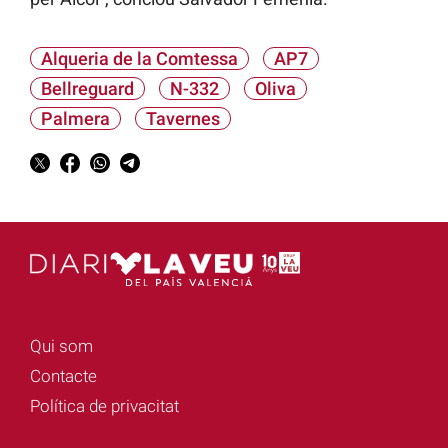
Alqueria de la Comtessa
AP7
Bellreguard
N-332
Oliva
Palmera
Tavernes
Qui som
Contacte
Política de privacitat