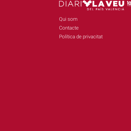
Qui som
Contacte
Política de privacitat