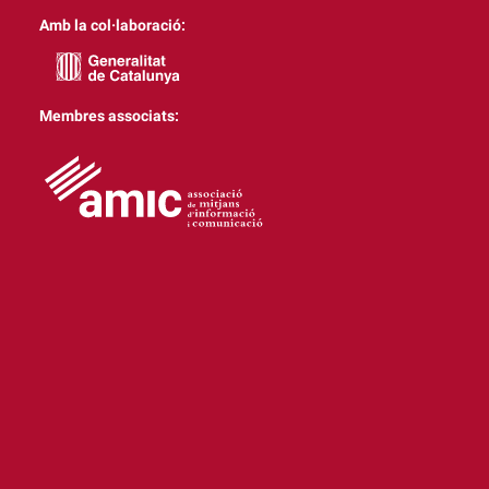
Amb la col·laboració:
Membres associats: