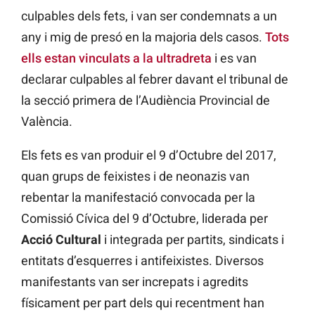
culpables dels fets, i van ser condemnats a un
any i mig de presó en la majoria dels casos.
Tots
ells estan vinculats a la ultradreta
i es van
declarar culpables al febrer davant el tribunal de
la secció primera de l’Audiència Provincial de
València.
Els fets es van produir el 9 d’Octubre del 2017,
quan grups de feixistes i de neonazis van
rebentar la manifestació convocada per la
Comissió Cívica del 9 d’Octubre, liderada per
Acció Cultural
i integrada per partits, sindicats i
entitats d’esquerres i antifeixistes. Diversos
manifestants van ser increpats i agredits
físicament per part dels qui recentment han