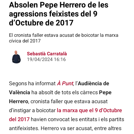
Absolen Pepe Herrero de les
agressions feixistes del 9
d’Octubre de 2017
El cronista faller estava acusat de boicotar la marxa
cívica del 2017
Sebastià Carratalà
19/04/2024 16:16
Segons ha informat
À Punt
, l’
Audiència de
València
ha absolt de tots els càrrecs
Pepe
Herrero
, cronista faller que estava acusat
d’instigar a boicotar
la marxa que el 9 d’Octubre
del 2017
havien convocat les entitats i els partits
antifeixistes. Herrero va ser acusat, entre altres