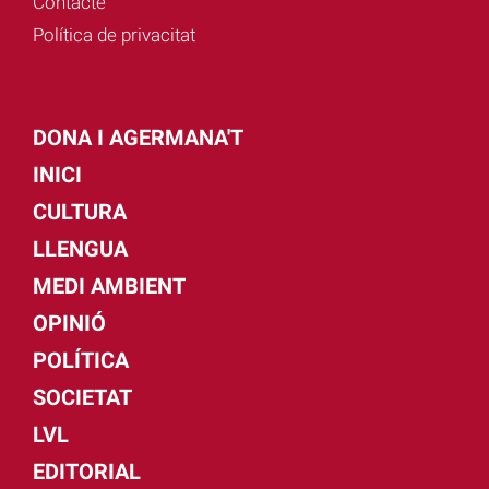
Contacte
Política de privacitat
DONA I AGERMANA'T
INICI
CULTURA
LLENGUA
MEDI AMBIENT
OPINIÓ
POLÍTICA
SOCIETAT
LVL
EDITORIAL