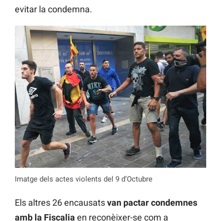
evitar la condemna.
Imatge dels actes violents del 9 d’Octubre
Els altres 26 encausats
van pactar condemnes
amb la Fiscalia
en reconèixer-se com a