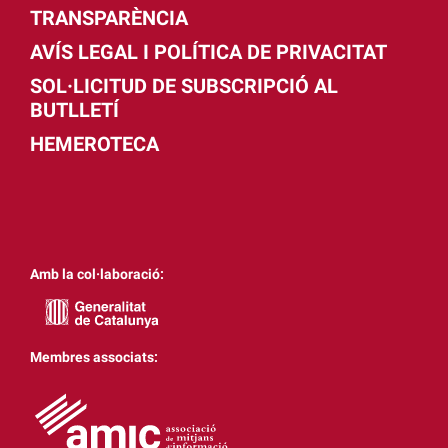
TRANSPARÈNCIA
AVÍS LEGAL I POLÍTICA DE PRIVACITAT
SOL·LICITUD DE SUBSCRIPCIÓ AL
BUTLLETÍ
HEMEROTECA
Amb la col·laboració:
Membres associats: