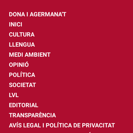
DONA I AGERMANA'T
INICI
CULTURA
LLENGUA
MEDI AMBIENT
OPINIÓ
POLÍTICA
SOCIETAT
LVL
EDITORIAL
TRANSPARÈNCIA
AVÍS LEGAL I POLÍTICA DE PRIVACITAT