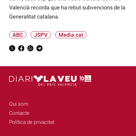
Valencià recorda que ha rebut subvencions de la
Generalitat catalana.
ABC
JSPV
Media.cat
Qui som
Contacte
Política de privacitat