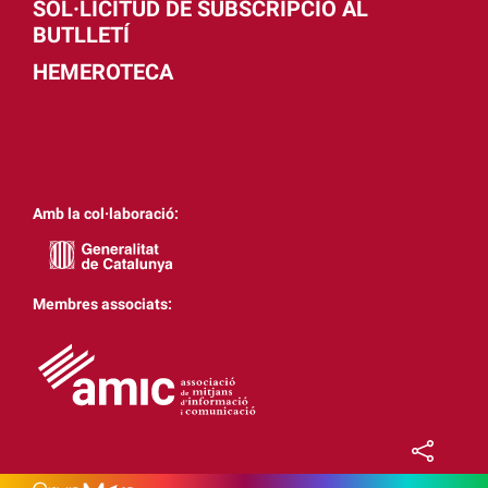
SOL·LICITUD DE SUBSCRIPCIÓ AL
BUTLLETÍ
HEMEROTECA
Amb la col·laboració:
Membres associats: