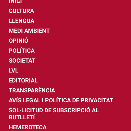
INICI
CULTURA
LLENGUA
MEDI AMBIENT
OPINIÓ
POLÍTICA
SOCIETAT
LVL
EDITORIAL
TRANSPARÈNCIA
AVÍS LEGAL I POLÍTICA DE PRIVACITAT
SOL·LICITUD DE SUBSCRIPCIÓ AL
BUTLLETÍ
HEMEROTECA