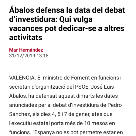
Ábalos defensa la data del debat
d’investidura: Qui vulga
vacances pot dedicar-se a altres
activitats
Mar Hernández
31/12/2019 13:18
VALÈNCIA. El ministre de Foment en funcions i
secretari d’organització del PSOE, José Luis
Ábalos, ha defensat aquest dimarts les dates
anunciades per al debat d’investidura de Pedro
Sánchez, els dies 4, 5 i 7 de gener, atés que
l’executiu estatal porta més de 10 mesos en
funcions. “Espanya no es pot permetre estar en