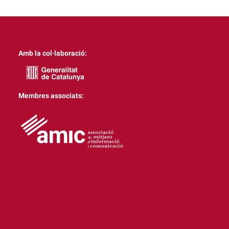
Amb la col·laboració:
Membres associats: