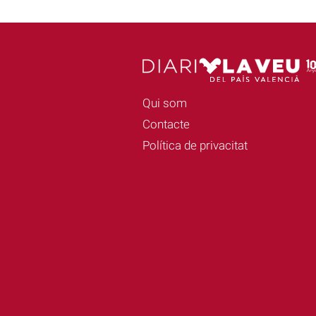
Qui som
Contacte
Política de privacitat