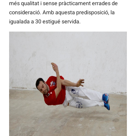
més qualitat i sense pràcticament errades de
consideració. Amb aquesta predisposició, la
igualada a 30 estigué servida.