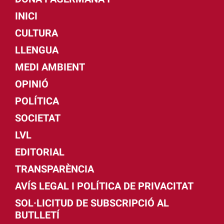
INICI
CULTURA
LLENGUA
MEDI AMBIENT
OPINIÓ
POLÍTICA
SOCIETAT
LVL
EDITORIAL
TRANSPARÈNCIA
AVÍS LEGAL I POLÍTICA DE PRIVACITAT
SOL·LICITUD DE SUBSCRIPCIÓ AL
BUTLLETÍ