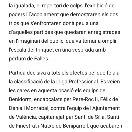
la igualada, el repertori de colps, l’exhibició de
poders i l’acoblament que demostraren els dos
trios que s’enfrontaren donà peu a una
d’aquelles partides que quedaran enregistrades
en l’imaginari del públic, que va tornar a omplir
l’escala del trinquet en una vesprada amb
perfum de Falles.
Partida decisiva a tots els efectes pel que feia a
la classificació de la Lliga Professional. Es veien
les cares en aquesta ocasió els equips de
Benidorm, encapçalats per Pere-Roc II, Fèlix de
Dénia i Monrabal, contra l’equip de l’Ajuntament
de València, capitanejat per Santi de Silla, Santi
de Finestrat i Natxo de Beniparrell, que acabaren