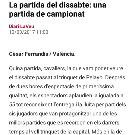
La partida del dissabte: una
partida de campionat
Diari LaVeu
13/03/2017 11:00
Cèsar Ferrandis / València.
Quina partida, cavallers, la que vam poder veure
el dissabte passat al trinquet de Pelayo. Després
de dues hores d’espectacle de primeríssima
qualitat, els espectadors aplaudien la igualada a
55 tot reconeixent l’entrega i la lluita per part dels
sis jugadors que van protagonitzar una de les
millors partides que es recorden en els darrers
temps al vell trinquet de la capital. Més enllà de