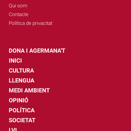
Qui som
Contacte
Política de privacitat
DONA I AGERMANA'T
INICI
CULTURA
LLENGUA
MEDI AMBIENT
OPINIÓ
POLÍTICA
SOCIETAT
LVL