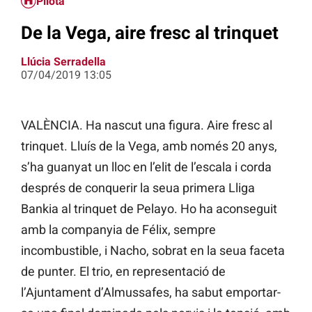
Pilota
De la Vega, aire fresc al trinquet
Llúcia Serradella
07/04/2019 13:05
VALÈNCIA. Ha nascut una figura. Aire fresc al
trinquet. Lluís de la Vega, amb només 20 anys,
s’ha guanyat un lloc en l’elit de l’escala i corda
després de conquerir la seua primera Lliga
Bankia al trinquet de Pelayo. Ho ha aconseguit
amb la companyia de Félix, sempre
incombustible, i Nacho, sobrat en la seua faceta
de punter. El trio, en representació de
l’Ajuntament d’Almussafes, ha sabut emportar-