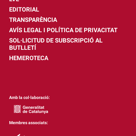
EDITORIAL
TRANSPARÈNCIA
AVÍS LEGAL I POLÍTICA DE PRIVACITAT
SOL·LICITUD DE SUBSCRIPCIÓ AL
BUTLLETÍ
HEMEROTECA
Amb la col·laboració:
Membres associats: