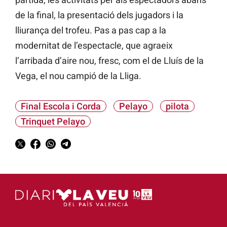
de la final, la presentació dels jugadors i la
lliurança del trofeu. Pas a pas cap a la
modernitat de l’espectacle, que agraeix
l’arribada d’aire nou, fresc, com el de Lluís de la
Vega, el nou campió de la Lliga.
Final Escola i Corda
Pelayo
pilota
Trinquet Pelayo