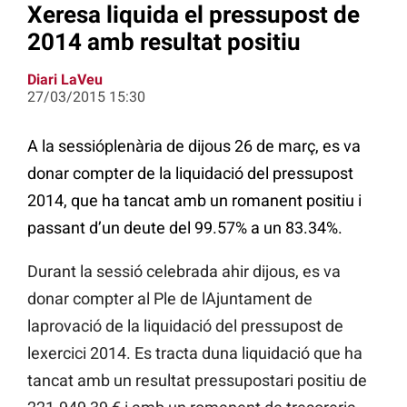
Xeresa liquida el pressupost de
2014 amb resultat positiu
Diari LaVeu
27/03/2015 15:30
A la sessióplenària de dijous 26 de març, es va
donar compter de la liquidació del pressupost
2014, que ha tancat amb un romanent positiu i
passant d’un deute del 99.57% a un 83.34%.
Durant la sessió celebrada ahir dijous, es va
donar compter al Ple de lAjuntament de
laprovació de la liquidació del pressupost de
lexercici 2014. Es tracta duna liquidació que ha
tancat amb un resultat pressupostari positiu de