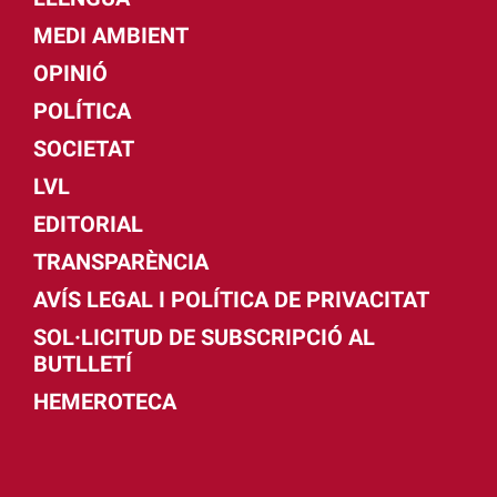
MEDI AMBIENT
OPINIÓ
POLÍTICA
SOCIETAT
LVL
EDITORIAL
TRANSPARÈNCIA
AVÍS LEGAL I POLÍTICA DE PRIVACITAT
SOL·LICITUD DE SUBSCRIPCIÓ AL
BUTLLETÍ
HEMEROTECA