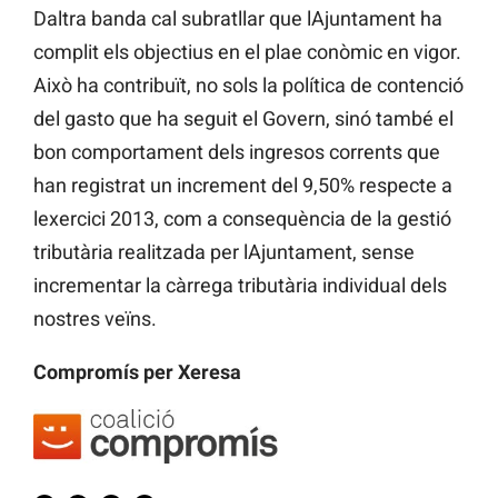
Daltra banda cal subratllar que lAjuntament ha
complit els objectius en el plae conòmic en vigor.
Això ha contribuït, no sols la política de contenció
del gasto que ha seguit el Govern, sinó també el
bon comportament dels ingresos corrents que
han registrat un increment del 9,50% respecte a
lexercici 2013, com a consequència de la gestió
tributària realitzada per lAjuntament, sense
incrementar la càrrega tributària individual dels
nostres veïns.
Compromís per Xeresa