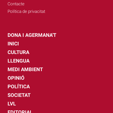
Contacte
Política de privacitat
DONA I AGERMANA'T
INICI
CULTURA
LLENGUA
MEDI AMBIENT
OPINIÓ
POLÍTICA
SOCIETAT
LVL
EDITORIAL