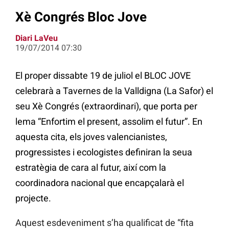
Xè Congrés Bloc Jove
Diari LaVeu
19/07/2014 07:30
El proper dissabte 19 de juliol el BLOC JOVE
celebrarà a Tavernes de la Valldigna (La Safor) el
seu Xè Congrés (extraordinari), que porta per
lema “Enfortim el present, assolim el futur”. En
aquesta cita, els joves valencianistes,
progressistes i ecologistes definiran la seua
estratègia de cara al futur, així com la
coordinadora nacional que encapçalarà el
projecte.
Aquest esdeveniment s’ha qualificat de “fita