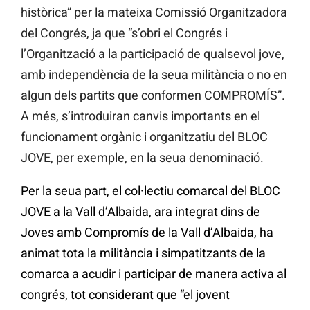
històrica” per la mateixa Comissió Organitzadora
del Congrés, ja que “s’obri el Congrés i
l’Organització a la participació de qualsevol jove,
amb independència de la seua militància o no en
algun dels partits que conformen COMPROMÍS”.
A més, s’introduiran canvis importants en el
funcionament orgànic i organitzatiu del BLOC
JOVE, per exemple, en la seua denominació.
Per la seua part, el col·lectiu comarcal del BLOC
JOVE a la Vall d’Albaida, ara integrat dins de
Joves amb Compromís de la Vall d’Albaida, ha
animat tota la militància i simpatitzants de la
comarca a acudir i participar de manera activa al
congrés, tot considerant que “el jovent