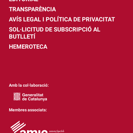
TRANSPARÈNCIA
AVÍS LEGAL I POLÍTICA DE PRIVACITAT
SOL·LICITUD DE SUBSCRIPCIÓ AL
BUTLLETÍ
HEMEROTECA
Amb la col·laboració:
Membres associats: