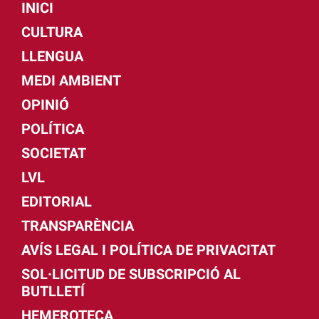
INICI
CULTURA
LLENGUA
MEDI AMBIENT
OPINIÓ
POLÍTICA
SOCIETAT
LVL
EDITORIAL
TRANSPARÈNCIA
AVÍS LEGAL I POLÍTICA DE PRIVACITAT
SOL·LICITUD DE SUBSCRIPCIÓ AL
BUTLLETÍ
HEMEROTECA