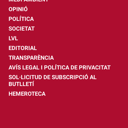
OPINIÓ
POLÍTICA
SOCIETAT
LVL
EDITORIAL
TRANSPARÈNCIA
AVÍS LEGAL I POLÍTICA DE PRIVACITAT
SOL·LICITUD DE SUBSCRIPCIÓ AL
BUTLLETÍ
HEMEROTECA