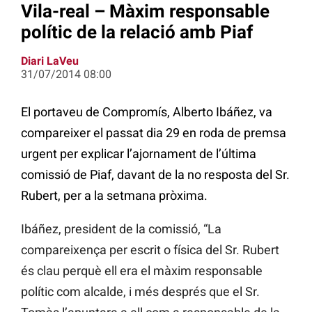
Vila-real – Màxim responsable
polític de la relació amb Piaf
Diari LaVeu
31/07/2014 08:00
El portaveu de Compromís, Alberto Ibáñez, va
compareixer el passat dia 29 en roda de premsa
urgent per explicar l’ajornament de l’última
comissió de Piaf, davant de la no resposta del Sr.
Rubert, per a la setmana pròxima.
Ibáñez, president de la comissió, “La
compareixença per escrit o física del Sr. Rubert
és clau perquè ell era el màxim responsable
polític com alcalde, i més després que el Sr.