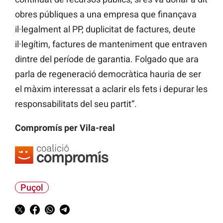
obres públiques a una empresa que finançava
il·legalment al PP, duplicitat de factures, deute
il·legítim, factures de manteniment que entraven
dintre del període de garantia. Folgado que ara
parla de regeneració democràtica hauria de ser
el màxim interessat a aclarir els fets i depurar les
responsabilitats del seu partit”.
Compromís per Vila-real
Puçol