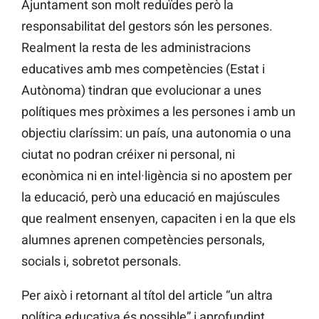
Ajuntament son molt reduïdes però la
responsabilitat del gestors són les persones.
Realment la resta de les administracions
educatives amb mes competències (Estat i
Autònoma) tindran que evolucionar a unes
polítiques mes pròximes a les persones i amb un
objectiu claríssim: un país, una autonomia o una
ciutat no podran créixer ni personal, ni
econòmica ni en intel·ligència si no apostem per
la educació, però una educació en majúscules
que realment ensenyen, capaciten i en la que els
alumnes aprenen competències personals,
socials i, sobretot personals.
Per això i retornant al títol del article “un altra
política educativa és possible” i aprofundint