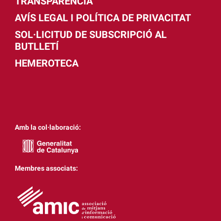
TRANSPARÈNCIA
AVÍS LEGAL I POLÍTICA DE PRIVACITAT
SOL·LICITUD DE SUBSCRIPCIÓ AL
BUTLLETÍ
HEMEROTECA
Amb la col·laboració:
Membres associats: