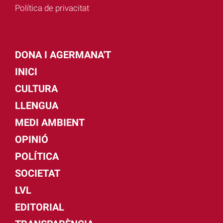
Política de privacitat
DONA I AGERMANA'T
INICI
CULTURA
LLENGUA
MEDI AMBIENT
OPINIÓ
POLÍTICA
SOCIETAT
LVL
EDITORIAL