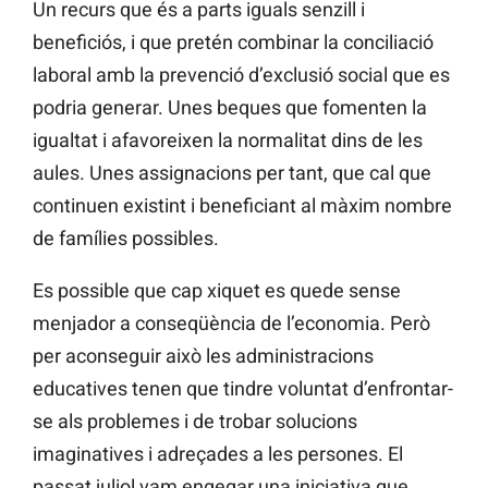
Un recurs que és a parts iguals senzill i
beneficiós, i que pretén combinar la conciliació
laboral amb la prevenció d’exclusió social que es
podria generar. Unes beques que fomenten la
igualtat i afavoreixen la normalitat dins de les
aules. Unes assignacions per tant, que cal que
continuen existint i beneficiant al màxim nombre
de famílies possibles.
Es possible que cap xiquet es quede sense
menjador a conseqüència de l’economia. Però
per aconseguir això les administracions
educatives tenen que tindre voluntat d’enfrontar-
se als problemes i de trobar solucions
imaginatives i adreçades a les persones. El
passat juliol vam engegar una iniciativa que