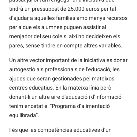
tindrà un pressupost de 25.000 euros per tal
d’ajudar a aquelles famílies amb menys recursos
per a que els alumnes puguen assistir al
menjador del seu cole si així ho decideixen els
pares, sense tindre en compte altres variables.
Un altre vector important de la iniciativa es donar
autogestió als professionals de l’educació, les
ajudes que seran gestionades pel mateixos
centres educatius. En la mateixa línia però
donant-li un altre aire d’educació i d’informació
tenim encetat el “Programa d’alimentació
equilibrada”.
I és que les competències educatives d’un