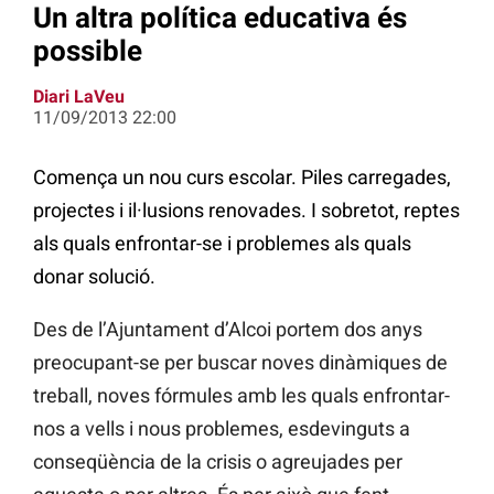
Un altra política educativa és
possible
Diari LaVeu
11/09/2013 22:00
Comença un nou curs escolar. Piles carregades,
projectes i il·lusions renovades. I sobretot, reptes
als quals enfrontar-se i problemes als quals
donar solució.
Des de l’Ajuntament d’Alcoi portem dos anys
preocupant-se per buscar noves dinàmiques de
treball, noves fórmules amb les quals enfrontar-
nos a vells i nous problemes, esdevinguts a
conseqüència de la crisis o agreujades per