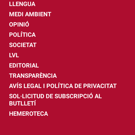
LLENGUA
MEDI AMBIENT
OPINIÓ
POLÍTICA
SOCIETAT
LVL
EDITORIAL
TRANSPARÈNCIA
AVÍS LEGAL I POLÍTICA DE PRIVACITAT
SOL·LICITUD DE SUBSCRIPCIÓ AL
BUTLLETÍ
HEMEROTECA