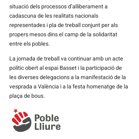
situació dels processos d’alliberament a
cadascuna de les realitats nacionals
representades i pla de treball conjunt per als
propers mesos dins el camp de la solidaritat
entre els pobles.
La jornada de treball va continuar amb un acte
polític obert al espai Basset i la participació de
les diverses delegacions a la manifestació de la
vesprada a València i a la festa homenatge de la
plaça de bous.