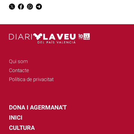
Qui som
Contacte
Política de privacitat
DONA I AGERMANA'T
INICI
CULTURA