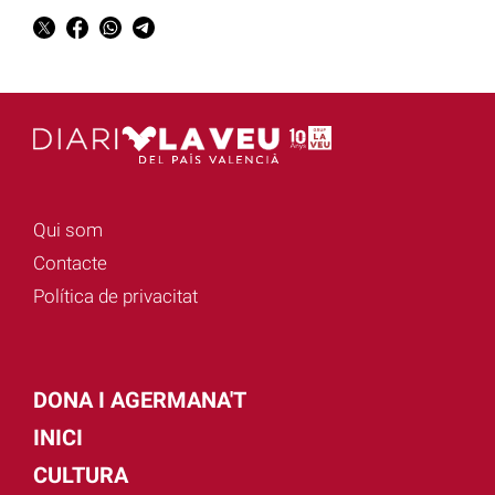
Qui som
Contacte
Política de privacitat
DONA I AGERMANA'T
INICI
CULTURA