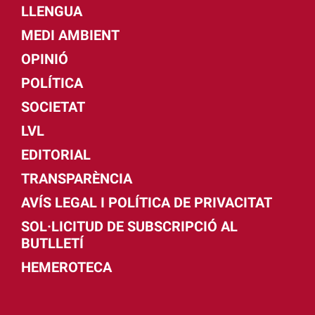
LLENGUA
MEDI AMBIENT
OPINIÓ
POLÍTICA
SOCIETAT
LVL
EDITORIAL
TRANSPARÈNCIA
AVÍS LEGAL I POLÍTICA DE PRIVACITAT
SOL·LICITUD DE SUBSCRIPCIÓ AL
BUTLLETÍ
HEMEROTECA