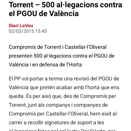
Torrent – 500 al·legacions contra
el PGOU de València
Diari LaVeu
02/03/2015 15:45
Compromís de Torrent i Castellar-l’Oliveral
presenten 500 al·legacions contra el PGOU de
València i en defensa de l’Horta
El PP vol portar a terme una revisió del PGOU de
València que pretén acabar amb l’horta que ens
queda. És per això que, des de Compromís per
Torrent, junt als companys i companyes de
Compromís per Castellar-l’Oliveral, hem eixit al
carrer a recollir signatures de suport a les