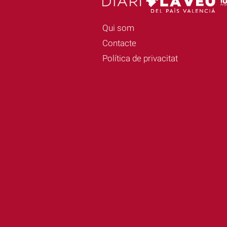
Qui som
Contacte
Política de privacitat