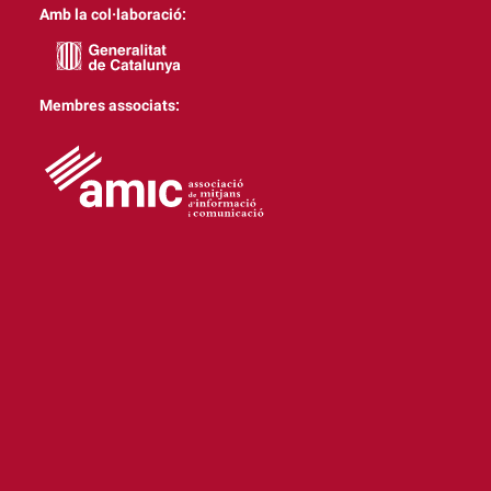
Amb la col·laboració:
Membres associats: