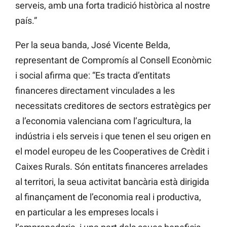
serveis, amb una forta tradició històrica al nostre
país.”
Per la seua banda, José Vicente Belda,
representant de Compromís al Consell Econòmic
i social afirma que: “Es tracta d’entitats
financeres directament vinculades a les
necessitats creditores de sectors estratègics per
a l’economia valenciana com l’agricultura, la
indústria i els serveis i que tenen el seu origen en
el model europeu de les Cooperatives de Crèdit i
Caixes Rurals. Són entitats financeres arrelades
al territori, la seua activitat bancària està dirigida
al finançament de l’economia real i productiva,
en particular a les empreses locals i