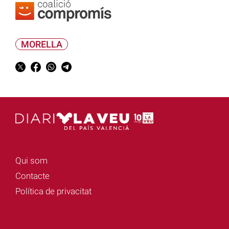
MORELLA
Qui som
Contacte
Política de privacitat