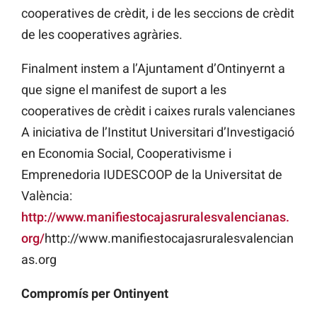
cooperatives de crèdit, i de les seccions de crèdit
de les cooperatives agràries.
Finalment instem a l’Ajuntament d’Ontinyernt a
que signe el manifest de suport a les
cooperatives de crèdit i caixes rurals valencianes
A iniciativa de l’Institut Universitari d’Investigació
en Economia Social, Cooperativisme i
Emprenedoria IUDESCOOP de la Universitat de
València:
http://www.manifiestocajasruralesvalencianas.
org/
http://www.manifiestocajasruralesvalencian
as.org
Compromís per Ontinyent