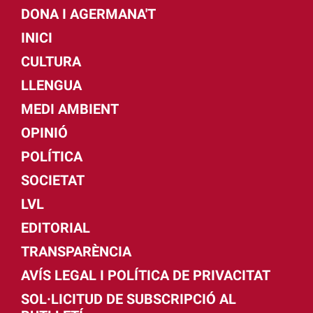
DONA I AGERMANA'T
INICI
CULTURA
LLENGUA
MEDI AMBIENT
OPINIÓ
POLÍTICA
SOCIETAT
LVL
EDITORIAL
TRANSPARÈNCIA
AVÍS LEGAL I POLÍTICA DE PRIVACITAT
SOL·LICITUD DE SUBSCRIPCIÓ AL