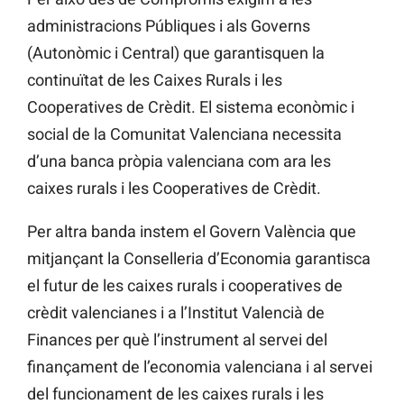
administracions Públiques i als Governs
(Autonòmic i Central) que garantisquen la
continuïtat de les Caixes Rurals i les
Cooperatives de Crèdit. El sistema econòmic i
social de la Comunitat Valenciana necessita
d’una banca pròpia valenciana com ara les
caixes rurals i les Cooperatives de Crèdit.
Per altra banda instem el Govern València que
mitjançant la Conselleria d’Economia garantisca
el futur de les caixes rurals i cooperatives de
crèdit valencianes i a l’Institut Valencià de
Finances per què l’instrument al servei del
finançament de l’economia valenciana i al servei
del funcionament de les caixes rurals i les