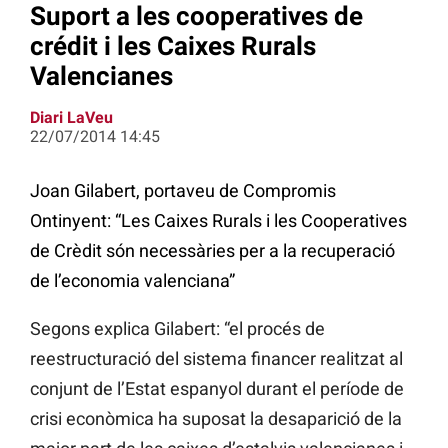
Suport a les cooperatives de
crédit i les Caixes Rurals
Valencianes
Diari LaVeu
22/07/2014 14:45
Joan Gilabert, portaveu de Compromis
Ontinyent: “Les Caixes Rurals i les Cooperatives
de Crèdit són necessàries per a la recuperació
de l’economia valenciana”
Segons explica Gilabert: “el procés de
reestructuració del sistema financer realitzat al
conjunt de l’Estat espanyol durant el període de
crisi econòmica ha suposat la desaparició de la