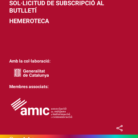
SOL·LICITUD DE SUBSCRIPCIÓ AL
BUTLLETÍ
HEMEROTECA
Amb la col·laboració:
Membres associats: