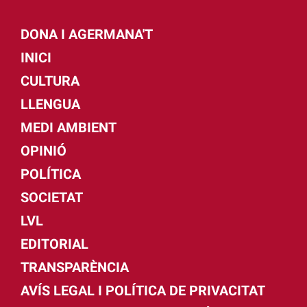
DONA I AGERMANA'T
INICI
CULTURA
LLENGUA
MEDI AMBIENT
OPINIÓ
POLÍTICA
SOCIETAT
LVL
EDITORIAL
TRANSPARÈNCIA
AVÍS LEGAL I POLÍTICA DE PRIVACITAT