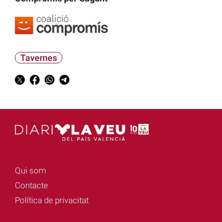
Tavernes
Qui som
Contacte
Política de privacitat