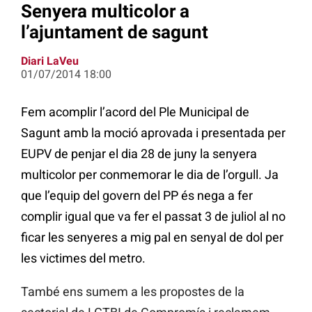
Senyera multicolor a
l’ajuntament de sagunt
Diari LaVeu
01/07/2014 18:00
Fem acomplir l’acord del Ple Municipal de
Sagunt amb la moció aprovada i presentada per
EUPV de penjar el dia 28 de juny la senyera
multicolor per conmemorar le dia de l’orgull. Ja
que l’equip del govern del PP és nega a fer
complir igual que va fer el passat 3 de juliol al no
ficar les senyeres a mig pal en senyal de dol per
les victimes del metro.
També ens sumem a les propostes de la