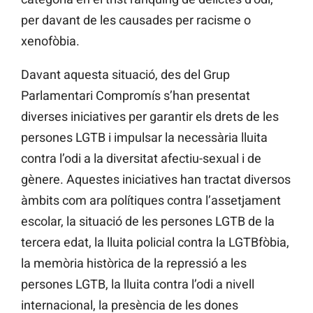
per davant de les causades per racisme o
xenofòbia.
Davant aquesta situació, des del Grup
Parlamentari Compromís s’han presentat
diverses iniciatives per garantir els drets de les
persones LGTB i impulsar la necessària lluita
contra l’odi a la diversitat afectiu-sexual i de
gènere. Aquestes iniciatives han tractat diversos
àmbits com ara polítiques contra l’assetjament
escolar, la situació de les persones LGTB de la
tercera edat, la lluita policial contra la LGTBfòbia,
la memòria històrica de la repressió a les
persones LGTB, la lluita contra l’odi a nivell
internacional, la presència de les dones