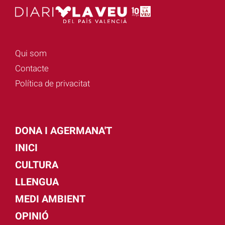
Qui som
Contacte
Política de privacitat
DONA I AGERMANA'T
INICI
CULTURA
LLENGUA
MEDI AMBIENT
OPINIÓ