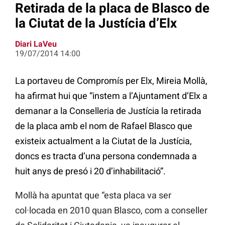
Retirada de la placa de Blasco de
la Ciutat de la Justícia d’Elx
Diari LaVeu
19/07/2014 14:00
La portaveu de Compromís per Elx, Mireia Mollà,
ha afirmat hui que “instem a l’Ajuntament d’Elx a
demanar a la Conselleria de Justícia la retirada
de la placa amb el nom de Rafael Blasco que
existeix actualment a la Ciutat de la Justícia,
doncs es tracta d’una persona condemnada a
huit anys de presó i 20 d’inhabilitació”.
Mollà ha apuntat que “esta placa va ser
col·locada en 2010 quan Blasco, com a conseller