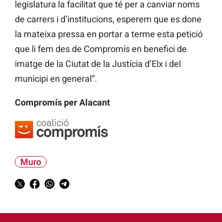
legislatura la facilitat que té per a canviar noms
de carrers i d’institucions, esperem que es done
la mateixa pressa en portar a terme esta petició
que li fem des de Compromís en benefici de
imatge de la Ciutat de la Justícia d’Elx i del
municipi en general”.
Compromís per Alacant
Muro