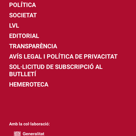
POLÍTICA
SOCIETAT
LVL
EDITORIAL
TRANSPARÈNCIA
AVÍS LEGAL I POLÍTICA DE PRIVACITAT
SOL·LICITUD DE SUBSCRIPCIÓ AL
BUTLLETÍ
HEMEROTECA
Amb la col·laboració: