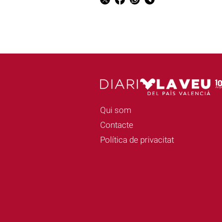
Qui som
Contacte
Política de privacitat