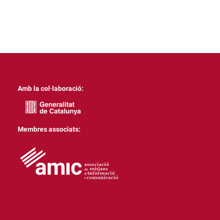
Amb la col·laboració:
Membres associats: