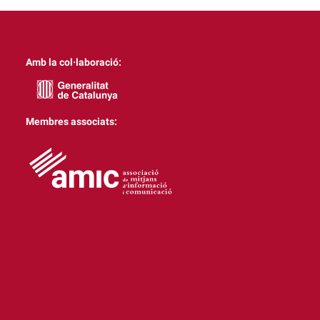
Amb la col·laboració:
Membres associats: