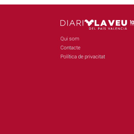
Qui som
Contacte
Política de privacitat