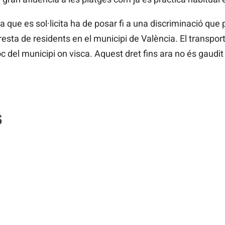
 que es sol·licita ha de posar fi a una discriminació que 
esta de residents en el municipi de València. El transport
loc del municipi on visca. Aquest dret fins ara no és gaudi