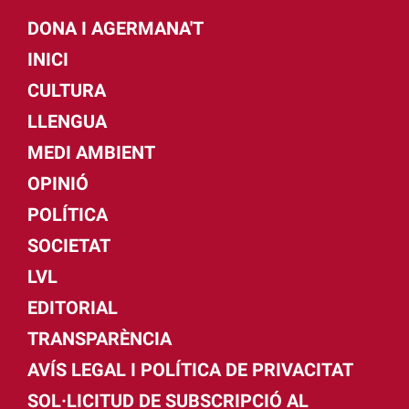
DONA I AGERMANA'T
INICI
CULTURA
LLENGUA
MEDI AMBIENT
OPINIÓ
POLÍTICA
SOCIETAT
LVL
EDITORIAL
TRANSPARÈNCIA
AVÍS LEGAL I POLÍTICA DE PRIVACITAT
SOL·LICITUD DE SUBSCRIPCIÓ AL