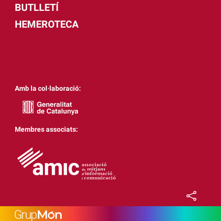
BUTLLETÍ
HEMEROTECA
Amb la col·laboració:
Membres associats: