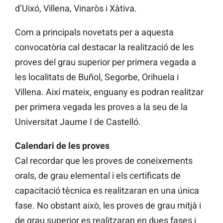
d’Uixó, Villena, Vinaròs i Xàtiva.
Com a principals novetats per a aquesta
convocatòria cal destacar la realització de les
proves del grau superior per primera vegada a
les localitats de Buñol, Segorbe, Orihuela i
Villena. Així mateix, enguany es podran realitzar
per primera vegada les proves a la seu de la
Universitat Jaume I de Castelló.
Calendari de les proves
Cal recordar que les proves de coneixements
orals, de grau elemental i els certificats de
capacitació tècnica es realitzaran en una única
fase. No obstant això, les proves de grau mitjà i
de grau superior es realitzaran en dues fases i