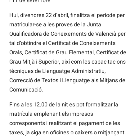
l’11 de setembre
Hui, divendres 22 d’abril, finalitza el període per
matricular-se a les proves de la Junta
Qualificadora de Coneixements de Valencià per
tal d’obtindre el Certificat de Coneixements
Orals, Certificat de Grau Elemental, Certificat de
Grau Mitjà i Superior, així com les capacitacions
tècniques de Llenguatge Administratiu,
Correcció de Textos i Llenguatge als Mitjans de
Comunicació.
Fins a les 12.00 de la nit es pot formalitzar la
matrícula emplenant els impresos
corresponents i realitzant el pagament de les
taxes, ja siga en oficines o caixers o mitjançant