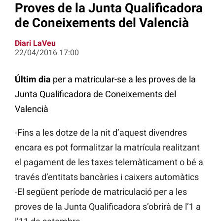
Proves de la Junta Qualificadora
de Coneixements del Valencià
Diari LaVeu
22/04/2016 17:00
Últim dia
per a matricular-se a les proves de la
Junta Qualificadora de Coneixements del
Valencià
-Fins a les dotze de la nit d’aquest divendres
encara es pot formalitzar la matrícula realitzant
el pagament de les taxes telemàticament o bé a
través d’entitats bancàries i caixers automàtics
-El següent període de matriculació per a les
proves de la Junta Qualificadora s’obrirà de l’1 a