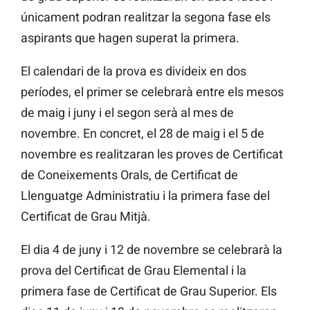
únicament podran realitzar la segona fase els
aspirants que hagen superat la primera.
El calendari de la prova es divideix en dos
períodes, el primer se celebrarà entre els mesos
de maig i juny i el segon serà al mes de
novembre. En concret, el 28 de maig i el 5 de
novembre es realitzaran les proves de Certificat
de Coneixements Orals, de Certificat de
Llenguatge Administratiu i la primera fase del
Certificat de Grau Mitjà.
El dia 4 de juny i 12 de novembre se celebrarà la
prova del Certificat de Grau Elemental i la
primera fase de Certificat de Grau Superior. Els