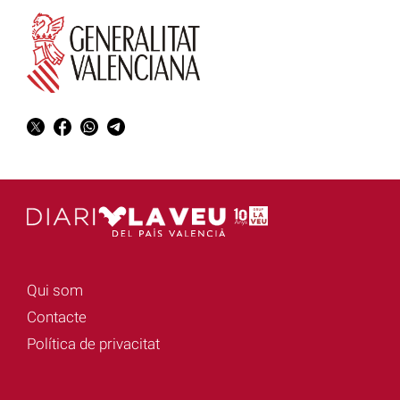
Qui som
Contacte
Política de privacitat