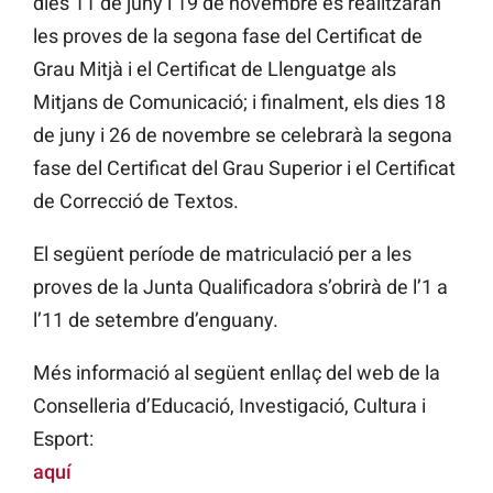
dies 11 de juny i 19 de novembre es realitzaran
les proves de la segona fase del Certificat de
Grau Mitjà i el Certificat de Llenguatge als
Mitjans de Comunicació; i finalment, els dies 18
de juny i 26 de novembre se celebrarà la segona
fase del Certificat del Grau Superior i el Certificat
de Correcció de Textos.
El següent període de matriculació per a les
proves de la Junta Qualificadora s’obrirà de l’1 a
l’11 de setembre d’enguany.
Més informació al següent enllaç del web de la
Conselleria d’Educació, Investigació, Cultura i
Esport:
aquí