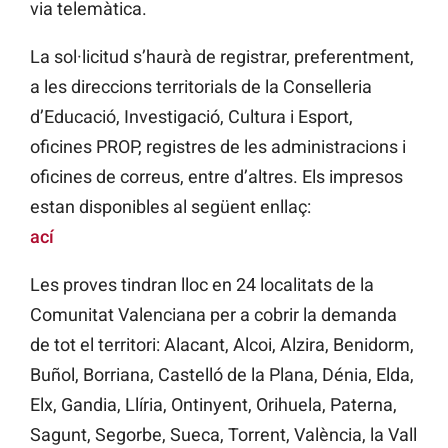
via telemàtica.
La sol·licitud s’haurà de registrar, preferentment,
a les direccions territorials de la Conselleria
d’Educació, Investigació, Cultura i Esport,
oficines PROP, registres de les administracions i
oficines de correus, entre d’altres. Els impresos
estan disponibles al següent enllaç:
ací
Les proves tindran lloc en 24 localitats de la
Comunitat Valenciana per a cobrir la demanda
de tot el territori: Alacant, Alcoi, Alzira, Benidorm,
Buñol, Borriana, Castelló de la Plana, Dénia, Elda,
Elx, Gandia, Llíria, Ontinyent, Orihuela, Paterna,
Sagunt, Segorbe, Sueca, Torrent, València, la Vall