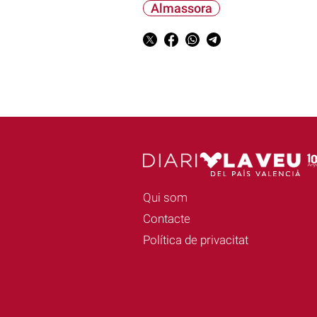
Almassora
Qui som
Contacte
Política de privacitat