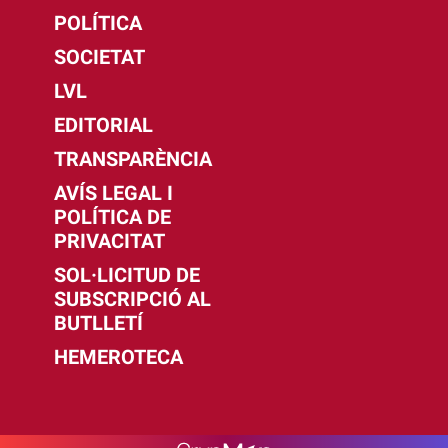
POLÍTICA
SOCIETAT
LVL
EDITORIAL
TRANSPARÈNCIA
AVÍS LEGAL I
POLÍTICA DE
PRIVACITAT
SOL·LICITUD DE
SUBSCRIPCIÓ AL
BUTLLETÍ
HEMEROTECA