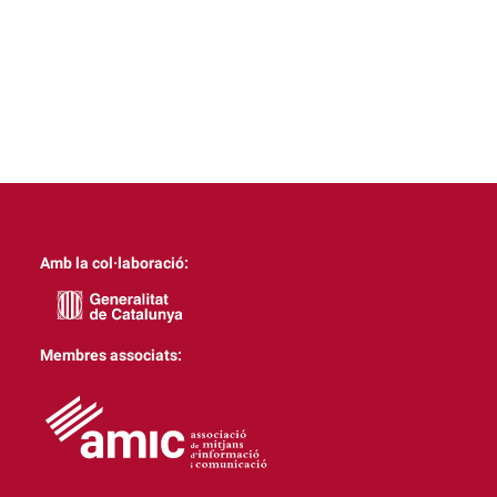
Amb la col·laboració:
Membres associats: