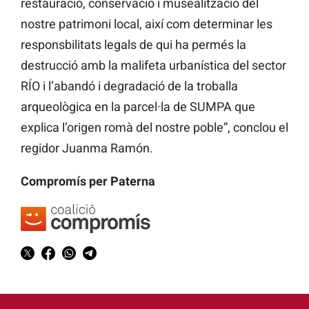
restauració, conservació i musealització del
nostre patrimoni local, així com determinar les
responsbilitats legals de qui ha permés la
destrucció amb la malifeta urbanística del sector
RÍO i l’abandó i degradació de la troballa
arqueològica en la parcel·la de SUMPA que
explica l’origen romà del nostre poble”, conclou el
regidor Juanma Ramón.
Compromís per Paterna