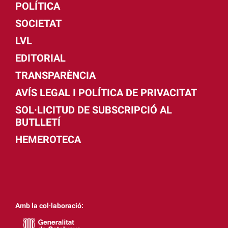
POLÍTICA
SOCIETAT
LVL
EDITORIAL
TRANSPARÈNCIA
AVÍS LEGAL I POLÍTICA DE PRIVACITAT
SOL·LICITUD DE SUBSCRIPCIÓ AL
BUTLLETÍ
HEMEROTECA
Amb la col·laboració: