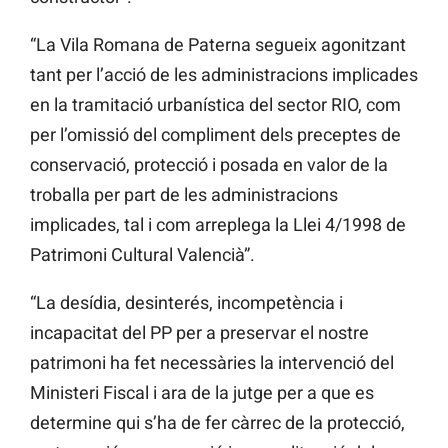
“La Vila Romana de Paterna segueix agonitzant
tant per l’acció de les administracions implicades
en la tramitació urbanística del sector RIO, com
per l’omissió del compliment dels preceptes de
conservació, protecció i posada en valor de la
troballa per part de les administracions
implicades, tal i com arreplega la Llei 4/1998 de
Patrimoni Cultural Valencià”.
“La desídia, desinterés, incompetència i
incapacitat del PP per a preservar el nostre
patrimoni ha fet necessàries la intervenció del
Ministeri Fiscal i ara de la jutge per a que es
determine qui s’ha de fer càrrec de la protecció,