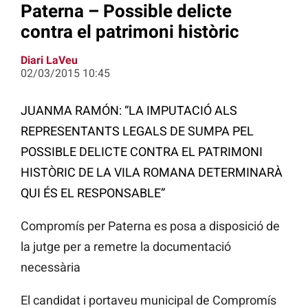
Paterna – Possible delicte
contra el patrimoni històric
Diari LaVeu
02/03/2015 10:45
JUANMA RAMÓN: “LA IMPUTACIÓ ALS
REPRESENTANTS LEGALS DE SUMPA PEL
POSSIBLE DELICTE CONTRA EL PATRIMONI
HISTÒRIC DE LA VILA ROMANA DETERMINARÀ
QUI ÉS EL RESPONSABLE”
Compromís per Paterna es posa a disposició de
la jutge per a remetre la documentació
necessària
El candidat i portaveu municipal de Compromís