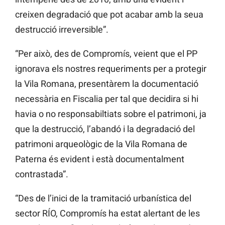
creixen degradació que pot acabar amb la seua
destrucció irreversible”.
“Per això, des de Compromís, veient que el PP
ignorava els nostres requeriments per a protegir
la Vila Romana, presentàrem la documentació
necessària en Fiscalia per tal que decidira si hi
havia o no responsabiltiats sobre el patrimoni, ja
que la destrucció, l’abandó i la degradació del
patrimoni arqueològic de la Vila Romana de
Paterna és evident i està documentalment
contrastada”.
“Des de l’inici de la tramitació urbanística del
sector RÍO, Compromís ha estat alertant de les