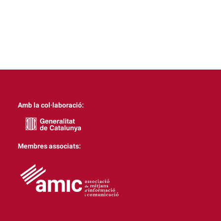
Amb la col·laboració:
Membres associats: