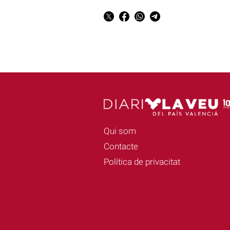
Qui som
Contacte
Política de privacitat