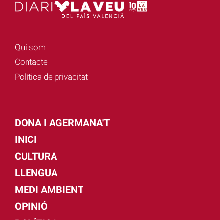
Qui som
Contacte
Política de privacitat
DONA I AGERMANA'T
INICI
CULTURA
LLENGUA
MEDI AMBIENT
OPINIÓ