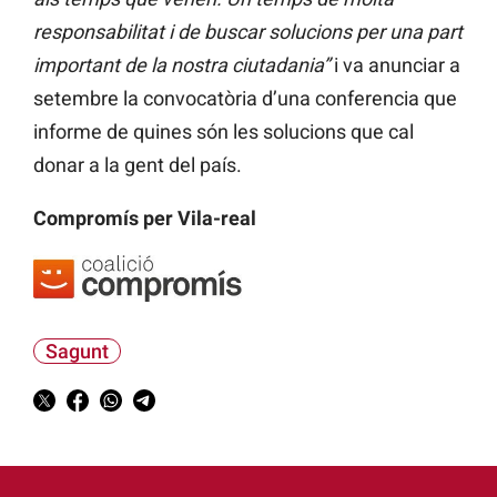
responsabilitat i de buscar solucions per una part
important de la nostra ciutadania”
i va anunciar a
setembre la convocatòria d’una conferencia que
informe de quines són les solucions que cal
donar a la gent del país.
Compromís per Vila-real
Sagunt