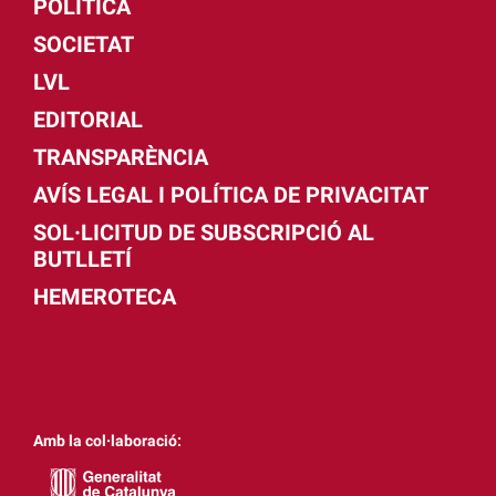
POLÍTICA
SOCIETAT
LVL
EDITORIAL
TRANSPARÈNCIA
AVÍS LEGAL I POLÍTICA DE PRIVACITAT
SOL·LICITUD DE SUBSCRIPCIÓ AL
BUTLLETÍ
HEMEROTECA
Amb la col·laboració: