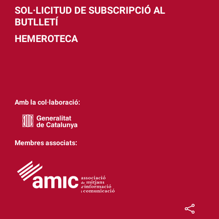
SOL·LICITUD DE SUBSCRIPCIÓ AL
BUTLLETÍ
HEMEROTECA
Amb la col·laboració:
Membres associats: