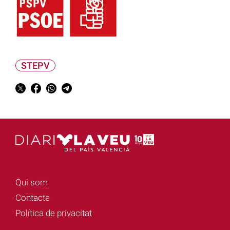
STEPV
Qui som
Contacte
Política de privacitat