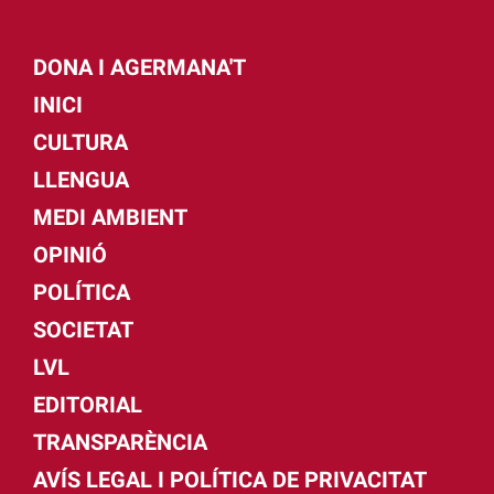
DONA I AGERMANA'T
INICI
CULTURA
LLENGUA
MEDI AMBIENT
OPINIÓ
POLÍTICA
SOCIETAT
LVL
EDITORIAL
TRANSPARÈNCIA
AVÍS LEGAL I POLÍTICA DE PRIVACITAT