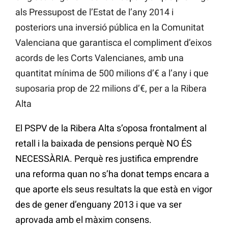
als Pressupost de l’Estat de l’any 2014 i
posteriors una inversió pública en la Comunitat
Valenciana que garantisca el compliment d’eixos
acords de les Corts Valencianes, amb una
quantitat mínima de 500 milions d’€ a l’any i que
suposaria prop de 22 milions d’€, per a la Ribera
Alta
El PSPV de la Ribera Alta s’oposa frontalment al
retall i la baixada de pensions perquè NO ÉS
NECESSÀRIA. Perquè res justifica emprendre
una reforma quan no s’ha donat temps encara a
que aporte els seus resultats la que està en vigor
des de gener d’enguany 2013 i que va ser
aprovada amb el màxim consens.