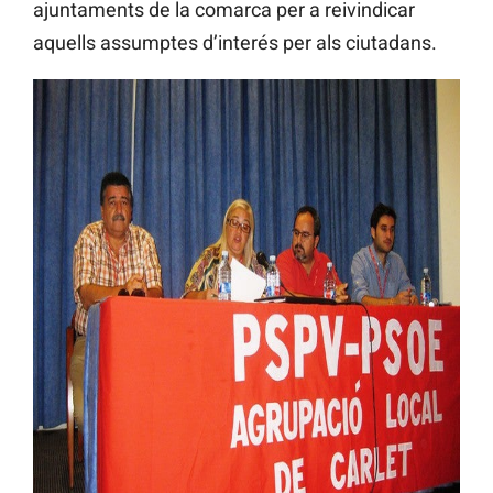
ajuntaments de la comarca per a reivindicar
aquells assumptes d’interés per als ciutadans.