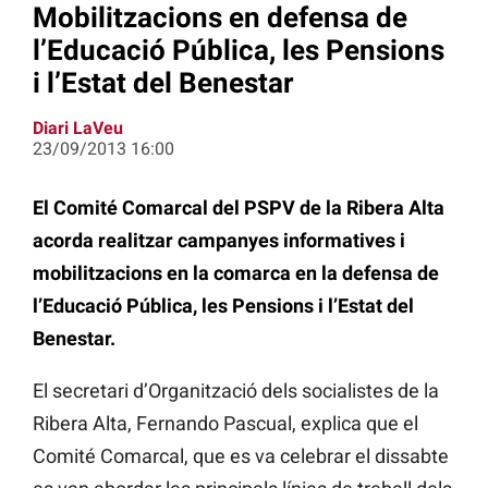
Mobilitzacions en defensa de
l’Educació Pública, les Pensions
i l’Estat del Benestar
Diari LaVeu
23/09/2013 16:00
El Comité Comarcal del PSPV de la Ribera Alta
acorda realitzar campanyes informatives i
mobilitzacions en la comarca en la defensa de
l’Educació Pública, les Pensions i l’Estat del
Benestar.
El secretari d’Organització dels socialistes de la
Ribera Alta, Fernando Pascual, explica que el
Comité Comarcal, que es va celebrar el dissabte