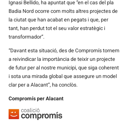
Ignasi Bellido, ha apuntat que “en el cas del pla
Badia Nord ocorre com molts altres projectes de
la ciutat que han acabat en pegats i que, per
tant, han perdut tot el seu valor estratègic i
transformador”.
“Davant esta situació, des de Compromís tornem
a reivindicar la importància de teixir un projecte
de futur per al nostre municipi, que siga coherent
i sota una mirada global que assegure un model
clar per a Alacant”, ha conclòs.
Compromís per Alacant