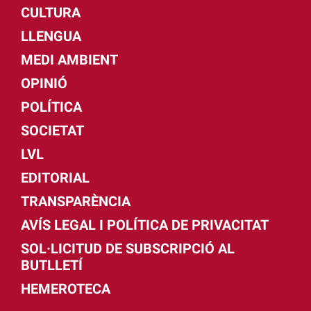
CULTURA
LLENGUA
MEDI AMBIENT
OPINIÓ
POLÍTICA
SOCIETAT
LVL
EDITORIAL
TRANSPARÈNCIA
AVÍS LEGAL I POLÍTICA DE PRIVACITAT
SOL·LICITUD DE SUBSCRIPCIÓ AL
BUTLLETÍ
HEMEROTECA