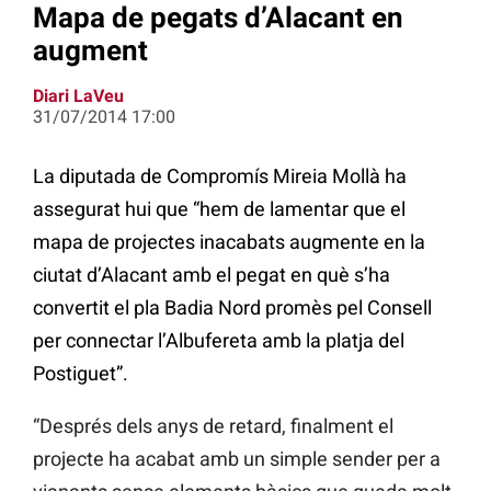
Mapa de pegats d’Alacant en
augment
Diari LaVeu
31/07/2014 17:00
La diputada de Compromís Mireia Mollà ha
assegurat hui que “hem de lamentar que el
mapa de projectes inacabats augmente en la
ciutat d’Alacant amb el pegat en què s’ha
convertit el pla Badia Nord promès pel Consell
per connectar l’Albufereta amb la platja del
Postiguet”.
“Després dels anys de retard, finalment el
projecte ha acabat amb un simple sender per a