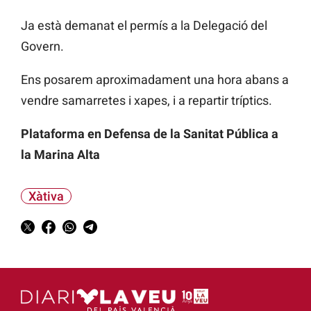
Ja està demanat el permís a la Delegació del
Govern.
Ens posarem aproximadament una hora abans a
vendre samarretes i xapes, i a repartir tríptics.
Plataforma en Defensa de la Sanitat Pública a
la Marina Alta
Xàtiva