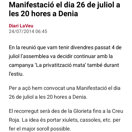
Manifestació el dia 26 de juliol a
les 20 hores a Denia
Diari LaVeu
24/07/2014 06:45
En la reunió que vam tenir divendres passat 4 de
juliol l’assemblea va decidir continuar amb la
campanya ‘La privatització mata’ també durant
l’estiu.
Per a açò hem convocat una Manifestació el dia
26 de juliol a les 20 hores a Denia.
El recorregut serà des de la Glorieta fins a la Creu
Roja. La idea és portar xiulets, cassoles, etc. per
fer el major soroll possible.