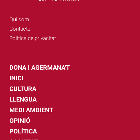
Qui som
Contacte
Política de privacitat
DONA I AGERMANA'T
INICI
CULTURA
LLENGUA
MEDI AMBIENT
OPINIÓ
POLÍTICA