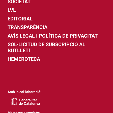
SOCIETAT
LVL
EDITORIAL
TRANSPARÈNCIA
AVÍS LEGAL I POLÍTICA DE PRIVACITAT
SOL·LICITUD DE SUBSCRIPCIÓ AL
BUTLLETÍ
HEMEROTECA
Amb la col·laboració:
Membres associats: