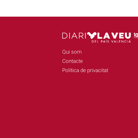
Qui som
Contacte
Política de privacitat