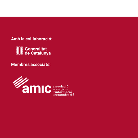
Amb la col·laboració:
Membres associats: