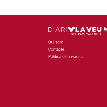
Qui som
Contacte
Política de privacitat