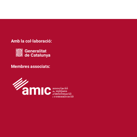
Amb la col·laboració:
Membres associats: