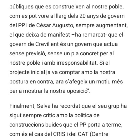
públiques que es construeixen al nostre poble,
com es pot vore al llarg dels 20 anys de govern
del PP i de César Augusto, sempre augmentant,
el que deixa de manifest –ha remarcat- que el
govern de Crevillent és un govern que actua
sense previsió, sense un pla concret per al
nostre poble i amb irresponsabilitat. Si el
projecte inicial ja va comptar amb la nostra
postura en contra, ara s’afegeix un motiu més
per a mostrar la nostra oposició”.
Finalment, Selva ha recordat que el seu grup ha
sigut sempre crític amb la política de
construccions buides que el PP porta a terme,
com és el cas del CRIS i del CAT (Centre