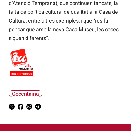
d’Atenció Temprana), que continuen tancats, la
falta de política cultural de qualitat a la Casa de
Cultura, entre altres exemples, i que “res fa
pensar que amb la nova Casa Museu, les coses
siguen diferents”.
Cocentaina