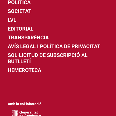
POLÍTICA
SOCIETAT
LVL
EDITORIAL
TRANSPARÈNCIA
AVÍS LEGAL I POLÍTICA DE PRIVACITAT
SOL·LICITUD DE SUBSCRIPCIÓ AL
BUTLLETÍ
HEMEROTECA
Amb la col·laboració: