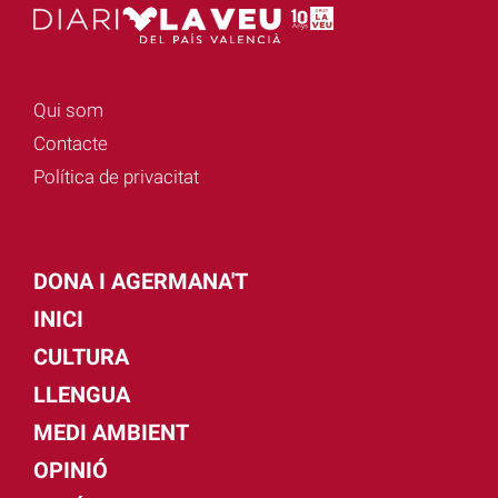
Qui som
Contacte
Política de privacitat
DONA I AGERMANA'T
INICI
CULTURA
LLENGUA
MEDI AMBIENT
OPINIÓ