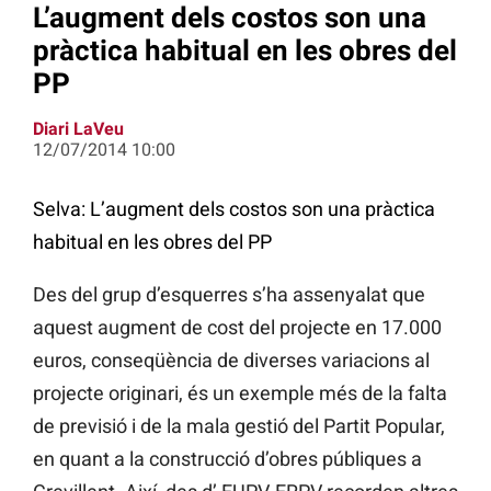
L’augment dels costos son una
pràctica habitual en les obres del
PP
Diari LaVeu
12/07/2014 10:00
Selva: L’augment dels costos son una pràctica
habitual en les obres del PP
Des del grup d’esquerres s’ha assenyalat que
aquest augment de cost del projecte en 17.000
euros, conseqüència de diverses variacions al
projecte originari, és un exemple més de la falta
de previsió i de la mala gestió del Partit Popular,
en quant a la construcció d’obres públiques a