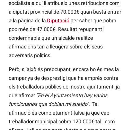
socialista a qui li atribueix unes retribucions com
a diputat provincial de 70.000€ quan basta entrar
a la pàgina de la
Diputació
per saber que cobra
poc més de 47.000€. Resultat repugnant i
condemnable que un alcalde realitze
afirmacions tan a lleugera sobre els seus
adversaris polítics.
Però, si això és preocupant, encara ho és més la
campanya de desprestigi que ha emprés contra
els treballadors públics del nostre ajuntament, ja
que afirma:
“En el Ayuntamiento
hay varios
funcionarios que doblan mi sueldo
”. Tal
afirmació és completament falsa ja que cap
treballador municipal cobra 120.000€ tal i com