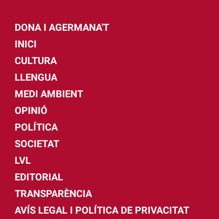
DONA I AGERMANA'T
INICI
CULTURA
LLENGUA
MEDI AMBIENT
OPINIÓ
POLÍTICA
SOCIETAT
LVL
EDITORIAL
TRANSPARÈNCIA
AVÍS LEGAL I POLÍTICA DE PRIVACITAT