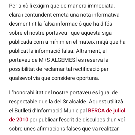
Per això li exigim que de manera immediata,
clara i contundent emeta una nota informativa
desmentint la falsa informació que ha difós
sobre el nostre portaveu i que aquesta siga
publicada com a mínim en el mateix mitjà que ha
publicat la informació falsa. Altrament, el
portaveu de M+S ALGEMESÍ es reserva la
possibilitat de reclamar tal rectificació per
qualsevol via que considere oportuna.
L’honorabilitat del nostre portaveu és igual de
respectable que la del Sr alcalde. Aquest utilitzà
el Butlletí d’Informació Municipal
BERCA de juliol
de 2010
per publicar l’escrit de disculpes d’un veí
sobre unes afirmacions falses que va realitzar