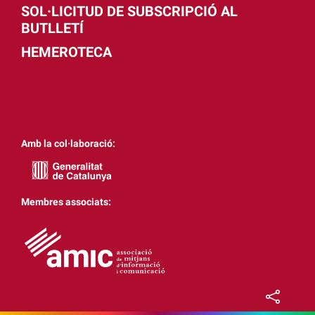
SOL·LICITUD DE SUBSCRIPCIÓ AL
BUTLLETÍ
HEMEROTECA
Amb la col·laboració:
Membres associats: