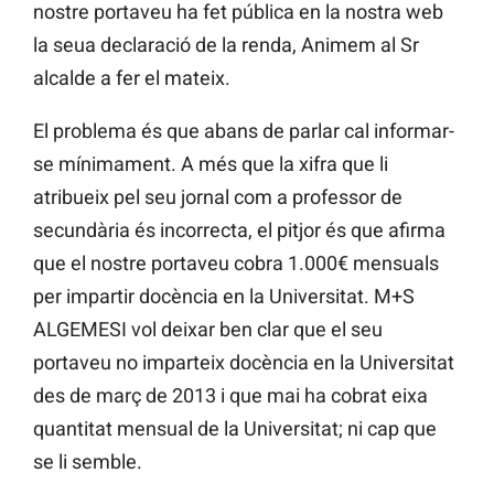
nostre portaveu ha fet pública en la nostra web
la seua declaració de la renda, Animem al Sr
alcalde a fer el mateix.
El problema és que abans de parlar cal informar-
se mínimament. A més que la xifra que li
atribueix pel seu jornal com a professor de
secundària és incorrecta, el pitjor és que afirma
que el nostre portaveu cobra 1.000€ mensuals
per impartir docència en la Universitat. M+S
ALGEMESI vol deixar ben clar que el seu
portaveu no imparteix docència en la Universitat
des de març de 2013 i que mai ha cobrat eixa
quantitat mensual de la Universitat; ni cap que
se li semble.