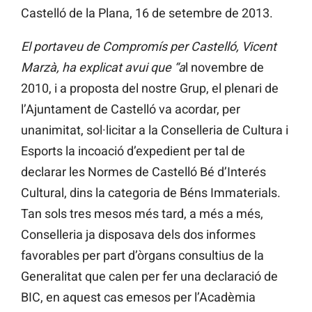
Castelló de la Plana, 16 de setembre de 2013.
El
portaveu de Compromís per Castelló, Vicent
Marzà, ha explicat avui que “a
l novembre de
2010, i a proposta del nostre Grup, el plenari de
l’Ajuntament de Castelló va acordar, per
unanimitat, sol·licitar a la Conselleria de Cultura i
Esports la incoació d’expedient per tal de
declarar les Normes de Castelló Bé d’Interés
Cultural, dins la categoria de Béns Immaterials.
Tan sols tres mesos més tard, a més a més,
Conselleria ja disposava dels dos informes
favorables per part d’òrgans consultius de la
Generalitat que calen per fer una declaració de
BIC, en aquest cas emesos per l’Acadèmia