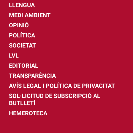
LLENGUA
MEDI AMBIENT
OPINIÓ
POLÍTICA
SOCIETAT
LVL
EDITORIAL
TRANSPARÈNCIA
AVÍS LEGAL I POLÍTICA DE PRIVACITAT
SOL·LICITUD DE SUBSCRIPCIÓ AL
BUTLLETÍ
HEMEROTECA