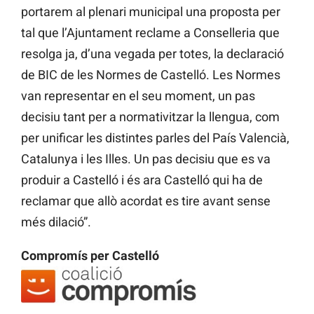
portarem al plenari municipal una proposta per
tal que l’Ajuntament reclame a Conselleria que
resolga ja, d’una vegada per totes, la declaració
de BIC de les Normes de Castelló. Les Normes
van representar en el seu moment, un pas
decisiu tant per a normativitzar la llengua, com
per unificar les distintes parles del País Valencià,
Catalunya i les Illes. Un pas decisiu que es va
produir a Castelló i és ara Castelló qui ha de
reclamar que allò acordat es tire avant sense
més dilació”.
Compromís per Castelló