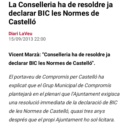
La Conselleria ha de resoldre ja
declarar BIC les Normes de
Castelló
Diari LaVeu
15/09/2013 22:00
Vicent Marzà: “Conselleria ha de resoldre ja
declarar BIC les Normes de Castelló”.
El portaveu de Compromís per Castelló ha
explicat que el Grup Municipal de Compromís
plantejarà en el plenari que l’Ajuntament exigisca
una resolució immediata de la declaració de BIC
de les Normes de Castelló, quasi tres anys
després que el propi Ajuntament ho sol·licitara.