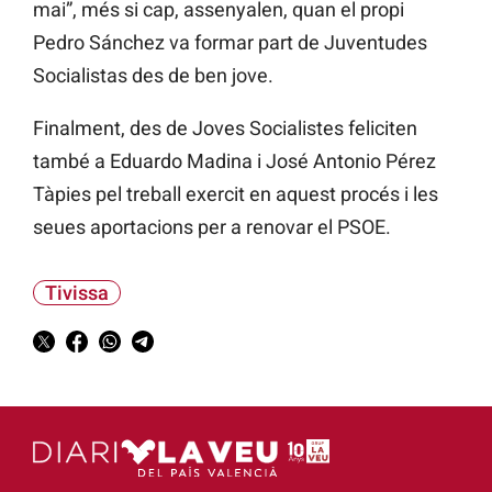
mai”, més si cap, assenyalen, quan el propi
Pedro Sánchez va formar part de Juventudes
Socialistas des de ben jove.
Finalment, des de Joves Socialistes feliciten
també a Eduardo Madina i José Antonio Pérez
Tàpies pel treball exercit en aquest procés i les
seues aportacions per a renovar el PSOE.
Tivissa