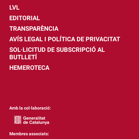
LVL
EDITORIAL
TRANSPARÈNCIA
AVÍS LEGAL I POLÍTICA DE PRIVACITAT
SOL·LICITUD DE SUBSCRIPCIÓ AL
BUTLLETÍ
HEMEROTECA
Amb la col·laboració:
Membres associats: