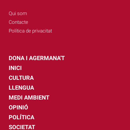
Qui som
Contacte
Política de privacitat
DONA I AGERMANA'T
INICI
CULTURA
LLENGUA
MEDI AMBIENT
OPINIÓ
POLÍTICA
SOCIETAT