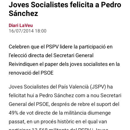
Joves Socialistes felicita a Pedro
Sánchez
Diari LaVeu
16/07/2014 18:00
Celebren que el PSPV lidere la participació en
l’elecció directa del Secretari General
Reivindiquen el paper dels joves socialistes en la
renovació del PSOE
Joves Socialistes del País Valencià (JSPV) ha
felicitat hui a Pedro Sánchez com a nou Secretari
General del PSOE, després de rebre el suport del
49% de vot directe de la militància diumenge
passat, en un procés històric en el qual van