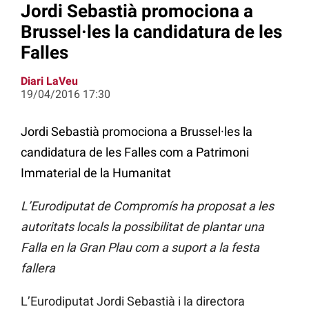
Jordi Sebastià promociona a
Brussel·les la candidatura de les
Falles
Diari LaVeu
19/04/2016 17:30
Jordi Sebastià promociona a Brussel·les la
candidatura de les Falles com a Patrimoni
Immaterial de la Humanitat
L’Eurodiputat de Compromís ha proposat a les
autoritats locals la possibilitat de plantar una
Falla en la Gran Plau com a suport a la festa
fallera
L’Eurodiputat Jordi Sebastià i la directora