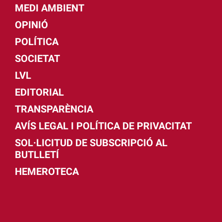
MEDI AMBIENT
OPINIÓ
POLÍTICA
SOCIETAT
LVL
EDITORIAL
TRANSPARÈNCIA
AVÍS LEGAL I POLÍTICA DE PRIVACITAT
SOL·LICITUD DE SUBSCRIPCIÓ AL
BUTLLETÍ
HEMEROTECA