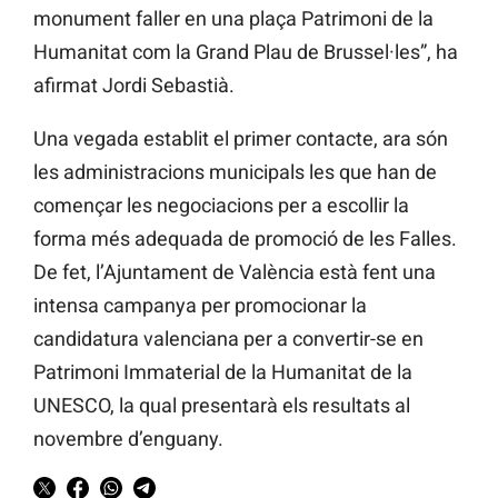
monument faller en una plaça Patrimoni de la
Humanitat com la Grand Plau de Brussel·les”, ha
afirmat Jordi Sebastià.
Una vegada establit el primer contacte, ara són
les administracions municipals les que han de
començar les negociacions per a escollir la
forma més adequada de promoció de les Falles.
De fet, l’Ajuntament de València està fent una
intensa campanya per promocionar la
candidatura valenciana per a convertir-se en
Patrimoni Immaterial de la Humanitat de la
UNESCO, la qual presentarà els resultats al
novembre d’enguany.