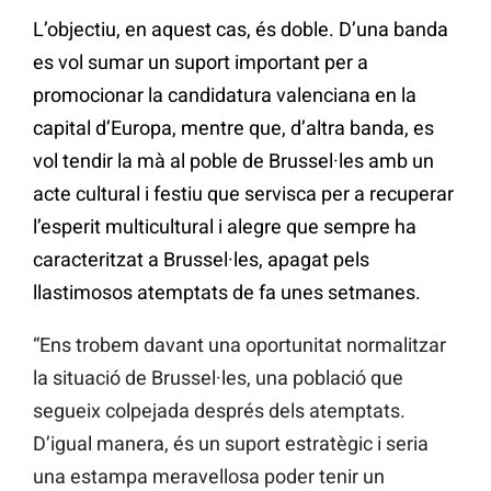
L’objectiu, en aquest cas, és doble. D’una banda
es vol sumar un suport important per a
promocionar la candidatura valenciana en la
capital d’Europa, mentre que, d’altra banda, es
vol tendir la mà al poble de Brussel·les amb un
acte cultural i festiu que servisca per a recuperar
l’esperit multicultural i alegre que sempre ha
caracteritzat a Brussel·les, apagat pels
llastimosos atemptats de fa unes setmanes.
“Ens trobem davant una oportunitat normalitzar
la situació de Brussel·les, una població que
segueix colpejada després dels atemptats.
D’igual manera, és un suport estratègic i seria
una estampa meravellosa poder tenir un