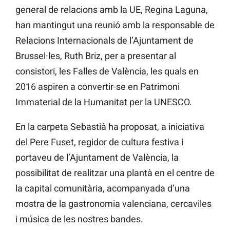
general de relacions amb la UE, Regina Laguna,
han mantingut una reunió amb la responsable de
Relacions Internacionals de l’Ajuntament de
Brussel·les, Ruth Briz, per a presentar al
consistori, les Falles de València, les quals en
2016 aspiren a convertir-se en Patrimoni
Immaterial de la Humanitat per la UNESCO.
En la carpeta Sebastià ha proposat, a iniciativa
del Pere Fuset, regidor de cultura festiva i
portaveu de l’Ajuntament de València, la
possibilitat de realitzar una plantà en el centre de
la capital comunitària, acompanyada d’una
mostra de la gastronomia valenciana, cercaviles
i música de les nostres bandes.