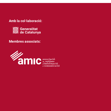
Amb la col·laboració:
Membres associats: