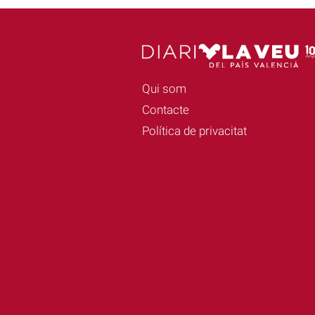
Qui som
Contacte
Política de privacitat