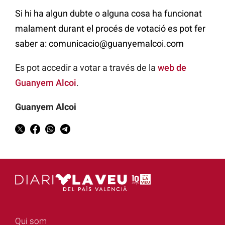
Si hi ha algun dubte o alguna cosa ha funcionat
malament durant el procés de votació es pot fer
saber a: comunicacio@guanyemalcoi.com
Es pot accedir a votar a través de la
web de
Guanyem Alcoi
.
Guanyem Alcoi
Qui som