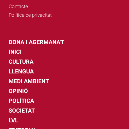
Contacte
Política de privacitat
DONA I AGERMANA'T
INICI
CULTURA
LLENGUA
MEDI AMBIENT
OPINIÓ
POLÍTICA
SOCIETAT
LVL