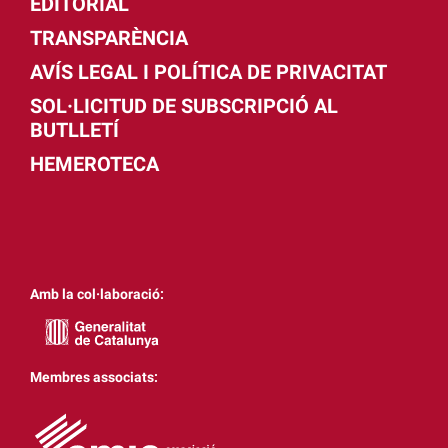
EDITORIAL
TRANSPARÈNCIA
AVÍS LEGAL I POLÍTICA DE PRIVACITAT
SOL·LICITUD DE SUBSCRIPCIÓ AL
BUTLLETÍ
HEMEROTECA
Amb la col·laboració:
Membres associats: