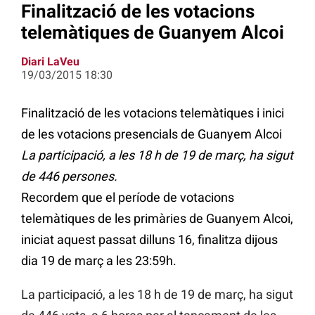
Finalització de les votacions
telemàtiques de Guanyem Alcoi
Diari LaVeu
19/03/2015 18:30
Finalització de les votacions telemàtiques i inici
de les votacions presencials de Guanyem Alcoi
La participació, a les 18 h de 19 de març, ha sigut
de 446 persones.
Recordem que el període de votacions
telemàtiques de les primàries de Guanyem Alcoi,
iniciat aquest passat dilluns 16, finalitza dijous
dia 19 de març a les 23:59h.
La participació, a les 18 h de 19 de març, ha sigut