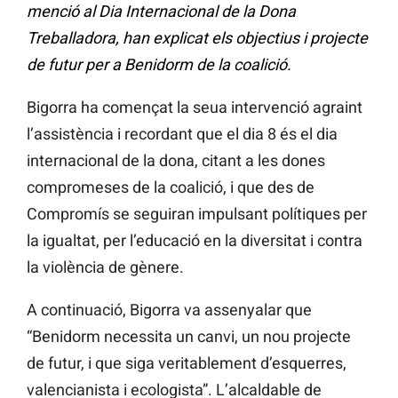
menció al Dia Internacional de la Dona
Treballadora, han explicat els objectius i projecte
de futur per a Benidorm de la coalició.
Bigorra ha començat la seua intervenció agraint
l’assistència i recordant que el dia 8 és el dia
internacional de la dona, citant a les dones
compromeses de la coalició, i que des de
Compromís se seguiran impulsant polítiques per
la igualtat, per l’educació en la diversitat i contra
la violència de gènere.
A continuació, Bigorra va assenyalar que
“Benidorm necessita un canvi, un nou projecte
de futur, i que siga veritablement d’esquerres,
valencianista i ecologista”. L’alcaldable de