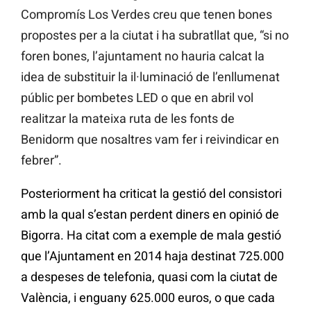
Compromís Los Verdes creu que tenen bones
propostes per a la ciutat i ha subratllat que, “si no
foren bones, l’ajuntament no hauria calcat la
idea de substituir la il·luminació de l’enllumenat
públic per bombetes LED o que en abril vol
realitzar la mateixa ruta de les fonts de
Benidorm que nosaltres vam fer i reivindicar en
febrer”.
Posteriorment ha criticat la gestió del consistori
amb la qual s’estan perdent diners en opinió de
Bigorra. Ha citat com a exemple de mala gestió
que l’Ajuntament en 2014 haja destinat 725.000
a despeses de telefonia, quasi com la ciutat de
València, i enguany 625.000 euros, o que cada