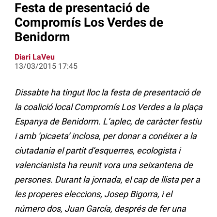
Festa de presentació de
Compromís Los Verdes de
Benidorm
Diari LaVeu
13/03/2015 17:45
Dissabte ha tingut lloc la festa de presentació de
la coalició local Compromís Los Verdes a la plaça
Espanya de Benidorm. L’aplec, de caràcter festiu
i amb ‘picaeta’ inclosa, per donar a conéixer a la
ciutadania el partit d’esquerres, ecologista i
valencianista ha reunit vora una seixantena de
persones. Durant la jornada, el cap de llista per a
les properes eleccions, Josep Bigorra, i el
número dos, Juan García, després de fer una