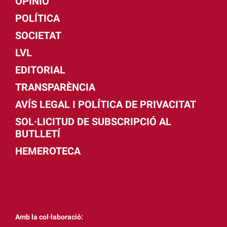
OPINIÓ
POLÍTICA
SOCIETAT
LVL
EDITORIAL
TRANSPARÈNCIA
AVÍS LEGAL I POLÍTICA DE PRIVACITAT
SOL·LICITUD DE SUBSCRIPCIÓ AL
BUTLLETÍ
HEMEROTECA
Amb la col·laboració: