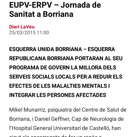
EUPV-ERPV – Jornada de
Sanitat a Borriana
Diari LaVeu
25/03/2015 11:00
ESQUERRA UNIDA BORRIANA – ESQUERRA
REPUBLICANA BORRIANA PORTARAN AL SEU
PROGRAMA DE GOVERN LA MILLORA DELS
SERVEIS SOCIALS LOCALS PER A REDUIR ELS
EFECTES DE LES MALALTIES MENTALS I
INTEGRAR LES PERSONES AFECTADES
Mikel Munarriz, psiquiatra del Centre de Salut de
Borriana, i Daniel Geffner, Cap de Neurologia de
l’Hospital General Universitari de Castelló, han