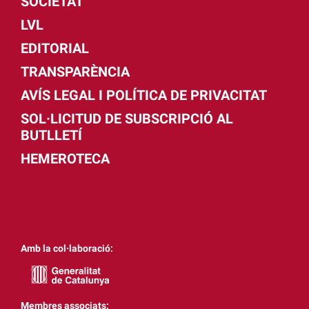
SOCIETAT
LVL
EDITORIAL
TRANSPARÈNCIA
AVÍS LEGAL I POLÍTICA DE PRIVACITAT
SOL·LICITUD DE SUBSCRIPCIÓ AL
BUTLLETÍ
HEMEROTECA
Amb la col·laboració:
Membres associats: