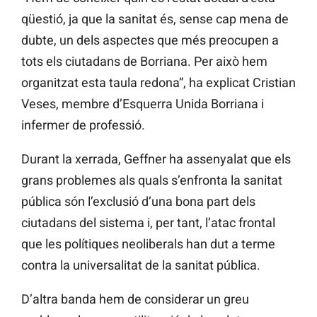
qüestió, ja que la sanitat és, sense cap mena de
dubte, un dels aspectes que més preocupen a
tots els ciutadans de Borriana. Per això hem
organitzat esta taula redona”, ha explicat Cristian
Veses, membre d’Esquerra Unida Borriana i
infermer de professió.
Durant la xerrada, Geffner ha assenyalat que els
grans problemes als quals s’enfronta la sanitat
pública són l’exclusió d’una bona part dels
ciutadans del sistema i, per tant, l’atac frontal
que les polítiques neoliberals han dut a terme
contra la universalitat de la sanitat pública.
D’altra banda hem de considerar un greu