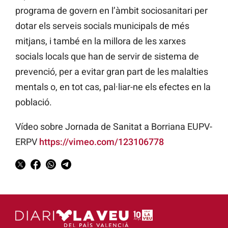
programa de govern en l’àmbit sociosanitari per
dotar els serveis socials municipals de més
mitjans, i també en la millora de les xarxes
socials locals que han de servir de sistema de
prevenció, per a evitar gran part de les malalties
mentals o, en tot cas, pal·liar-ne els efectes en la
població.
Vídeo sobre Jornada de Sanitat a Borriana EUPV-
ERPV
https://vimeo.com/123106778