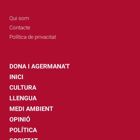
Qui som
Contacte
Política de privacitat
DONA I AGERMANA'T
INICI
CULTURA
LLENGUA
MEDI AMBIENT
OPINIÓ
POLÍTICA