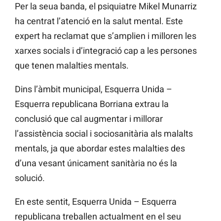
Per la seua banda, el psiquiatre Mikel Munarriz
ha centrat l’atenció en la salut mental. Este
expert ha reclamat que s’amplien i milloren les
xarxes socials i d’integració cap a les persones
que tenen malalties mentals.
Dins l’àmbit municipal, Esquerra Unida –
Esquerra republicana Borriana extrau la
conclusió que cal augmentar i millorar
l’assistència social i sociosanitària als malalts
mentals, ja que abordar estes malalties des
d’una vesant únicament sanitària no és la
solució.
En este sentit, Esquerra Unida – Esquerra
republicana treballen actualment en el seu