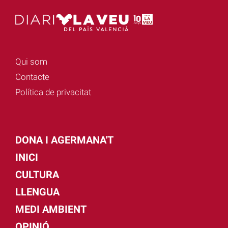
Qui som
Contacte
Política de privacitat
DONA I AGERMANA'T
INICI
CULTURA
LLENGUA
MEDI AMBIENT
OPINIÓ