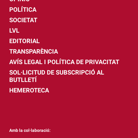
POLÍTICA
SOCIETAT
LVL
EDITORIAL
TRANSPARÈNCIA
AVÍS LEGAL I POLÍTICA DE PRIVACITAT
SOL·LICITUD DE SUBSCRIPCIÓ AL
BUTLLETÍ
HEMEROTECA
Amb la col·laboració: