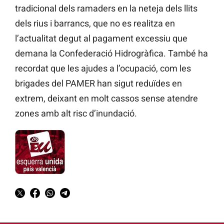
tradicional dels ramaders en la neteja dels llits
dels rius i barrancs, que no es realitza en
l’actualitat degut al pagament excessiu que
demana la Confederació Hidrogràfica. També ha
recordat que les ajudes a l’ocupació, com les
brigades del PAMER han sigut reduïdes en
extrem, deixant en molt cassos sense atendre
zones amb alt risc d’inundació.