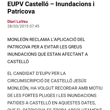
EUPV Castelló – Inundacions i
Patricova
Diari LaVeu
28/03/2015 07:45
MONLEÓN RECLAMA L’APLICACIÓ DEL
PATRICOVA PER A EVITAR LES GREUS
INUNDACIONS QUE ESTAN AFECTANT A
CASTELLÓ
EL CANDIDAT D’EUPV PER LA
CIRCUMSCRIPCIÓ DE CASTELLÓ JESÚS
MONLEÓN, HA VOLGUT RECORDAR AMB MOTIU
DE LES FORTES PLUGES I LES INUNDACIONS
PATIDES A CASTELLÓ EN AQUESTES DATES,